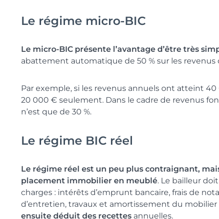
Le régime micro-BIC
Le micro-BIC présente l’avantage d’être très sim
abattement automatique de 50 % sur les revenus d
Par exemple, si les revenus annuels ont atteint 40
20 000 € seulement. Dans le cadre de revenus fon
n’est que de 30 %.
Le régime BIC réel
Le régime réel est un peu plus contraignant, mai
placement immobilier en meublé
. Le bailleur doi
charges : intérêts d’emprunt bancaire, frais de nota
d’entretien, travaux et amortissement du mobilier
ensuite déduit des recettes
annuelles.