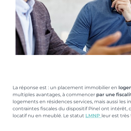
La réponse est : un placement immobilier en
loge
multiples avantages, à commencer
par une fiscali
logements en résidences services, mais aussi les 
contraintes fiscales du dispositif Pinel ont intérêt
locatif nu en meublé. Le statut
LMNP
leur est très