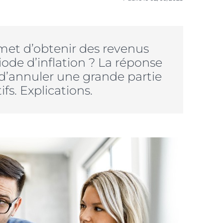
et d’obtenir des revenus
ode d’inflation ? La réponse
d’annuler une grande partie
fs. Explications.