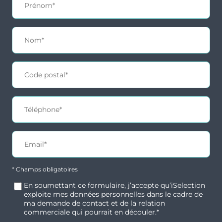
* Champs obligatoires
En soumettant ce formulaire, j’accepte qu’iSelection
exploite mes données personnelles dans le cadre de
ma demande de contact et de la relation
commerciale qui pourrait en découler.*