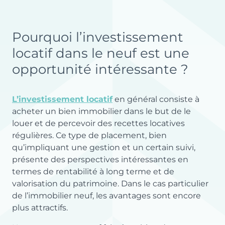
Pourquoi l’investissement
locatif dans le neuf est une
opportunité intéressante ?
L’investissement locatif
en général consiste à
acheter un bien immobilier dans le but de le
louer et de percevoir des recettes locatives
régulières. Ce type de placement, bien
qu’impliquant une gestion et un certain suivi,
présente des perspectives intéressantes en
termes de rentabilité à long terme et de
valorisation du patrimoine. Dans le cas particulier
de l’immobilier neuf, les avantages sont encore
plus attractifs.