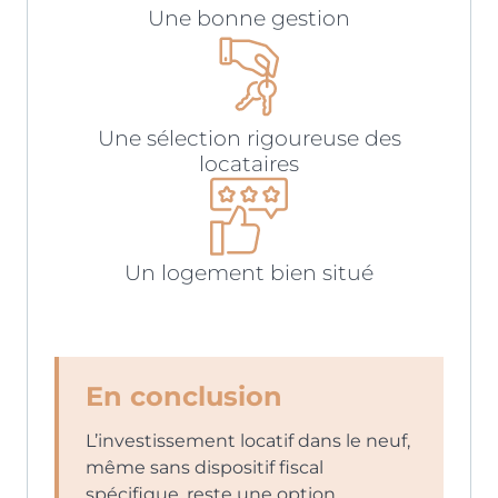
Une bonne gestion
Une sélection rigoureuse des
locataires
Un logement bien situé
En conclusion
L’investissement locatif dans le neuf,
même sans dispositif fiscal
spécifique, reste une option