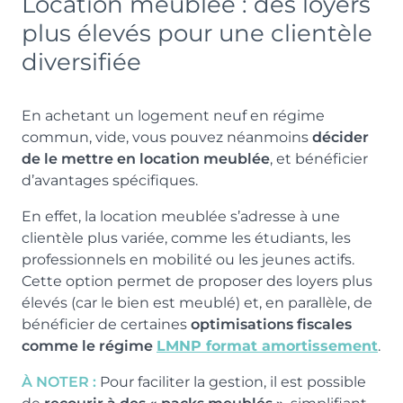
Location meublée : des loyers
plus élevés pour une clientèle
diversifiée
En achetant un logement neuf en régime
commun, vide, vous pouvez néanmoins
décider
de le mettre en location meublée
, et bénéficier
d’avantages spécifiques.
En effet, la location meublée s’adresse à une
clientèle plus variée, comme les étudiants, les
professionnels en mobilité ou les jeunes actifs.
Cette option permet de proposer des loyers plus
élevés (car le bien est meublé) et, en parallèle, de
bénéficier de certaines
optimisations fiscales
comme le régime
LMNP format amortissement
.
À NOTER :
Pour faciliter la gestion, il est possible