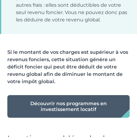
autres frais : elles sont déductibles de votre
seul revenu foncier. Vous ne pouvez donc pas
les déduire de votre revenu global.
Si le montant de vos charges est supérieur à vos
revenus fonciers, cette situation génère un
déficit foncier qui peut être déduit de votre
revenu global afin de diminuer le montant de
votre impôt global.
Découvrir nos programmes en
investissement locatif