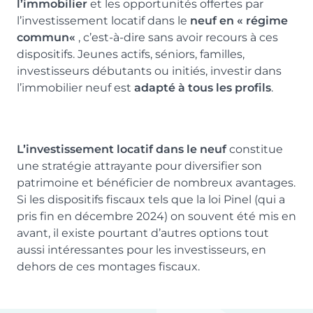
l’immobilier
et les opportunités offertes par
l’investissement locatif dans le
neuf en « régime
commun«
, c’est-à-dire sans avoir recours à ces
dispositifs. Jeunes actifs, séniors, familles,
investisseurs débutants ou initiés, investir dans
l’immobilier neuf est
adapté à tous les profils
.
L’investissement locatif dans le neuf
constitue
une stratégie attrayante pour diversifier son
patrimoine et bénéficier de nombreux avantages.
Si les dispositifs fiscaux tels que la loi Pinel (qui a
pris fin en décembre 2024) on souvent été mis en
avant, il existe pourtant d’autres options tout
aussi intéressantes pour les investisseurs, en
dehors de ces montages fiscaux.