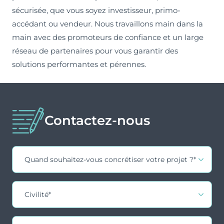
sécurisée, que vous soyez investisseur, primo-
accédant ou vendeur. Nous travaillons main dans la
main avec des promoteurs de confiance et un large
réseau de partenaires pour vous garantir des
solutions performantes et pérennes.
Contactez-nous
Contact