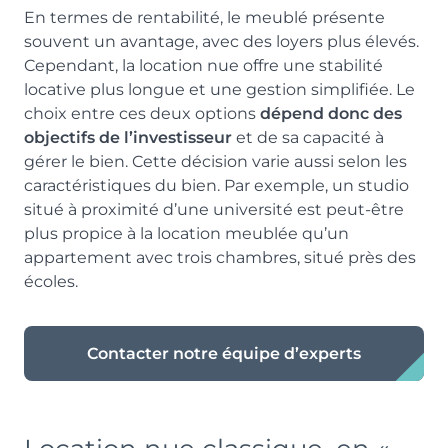
En termes de rentabilité, le meublé présente
souvent un avantage, avec des loyers plus élevés.
Cependant, la location nue offre une stabilité
locative plus longue et une gestion simplifiée. Le
choix entre ces deux options
dépend donc des
objectifs de l’investisseur
et de sa capacité à
gérer le bien. Cette décision varie aussi selon les
caractéristiques du bien. Par exemple, un studio
situé à proximité d’une université est peut-être
plus propice à la location meublée qu’un
appartement avec trois chambres, situé près des
écoles.
Contacter notre équipe d’experts