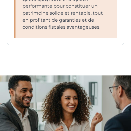
performante pour constituer un
patrimoine solide et rentable, tout
en profitant de garanties et de
conditions fiscales avantageuses.