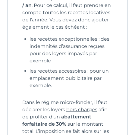
/ an
. Pour ce calcul, il faut prendre en
compte toutes les recettes locatives
de l’année. Vous devez donc ajouter
également le cas échéant :
les recettes exceptionnelles : des
indemnités d’assurance reçues
pour des loyers impayés par
exemple
les recettes accessoires : pour un
emplacement publicitaire par
exemple.
Dans le régime micro-foncier, il faut
déclarer les loyers
hors charges
afin
de profiter d’un
abattement
forfaitaire de 30%
sur le montant
total. L’imposition se fait alors sur les