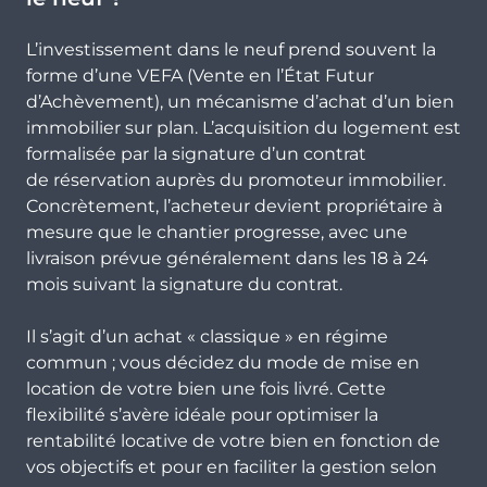
L’investissement dans le neuf prend souvent la
forme d’une VEFA (Vente en l’État Futur
d’Achèvement), un mécanisme d’achat d’un bien
immobilier sur plan. L’acquisition du logement est
formalisée par la signature d’un contrat
de réservation auprès du promoteur immobilier.
Concrètement, l’acheteur devient propriétaire à
mesure que le chantier progresse, avec une
livraison prévue généralement dans les 18 à 24
mois suivant la signature du contrat.
Il s’agit d’un achat « classique » en régime
commun ; vous décidez du mode de mise en
location de votre bien une fois livré. Cette
flexibilité s’avère idéale pour optimiser la
rentabilité locative de votre bien en fonction de
vos objectifs et pour en faciliter la gestion selon