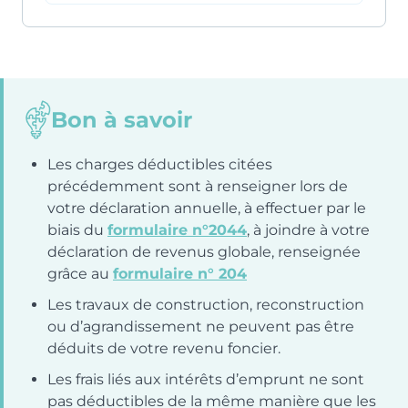
Bon à savoir
Les charges déductibles citées
précédemment sont à renseigner lors de
votre déclaration annuelle, à effectuer par le
biais du
formulaire n°2044
, à joindre à votre
déclaration de revenus globale, renseignée
grâce au
formulaire n° 204
Les travaux de construction, reconstruction
ou d’agrandissement ne peuvent pas être
déduits de votre revenu foncier.
Les frais liés aux intérêts d’emprunt ne sont
pas déductibles de la même manière que les