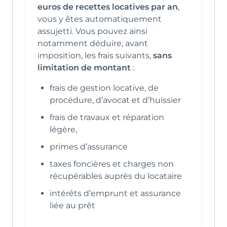
euros de recettes locatives par an
,
vous y êtes automatiquement
assujetti. Vous pouvez ainsi
notamment déduire, avant
imposition, les frais suivants,
sans
limitation de montant
:
frais de gestion locative, de
procédure, d’avocat et d’huissier
frais de travaux et réparation
légère,
primes d’assurance
taxes foncières et charges non
récupérables auprès du locataire
intérêts d’emprunt et assurance
liée au prêt