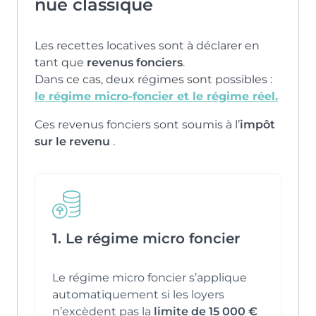
nue classique
Les recettes locatives sont à déclarer en
tant que
revenus fonciers
.
Dans ce cas, deux régimes sont possibles :
le régime micro-foncier et le régime réel.
Ces revenus fonciers sont soumis à l’
impôt
sur le revenu
.
1. Le régime micro foncier
Le régime micro foncier s’applique
automatiquement si les loyers
n’excèdent pas la
limite de 15 000 €