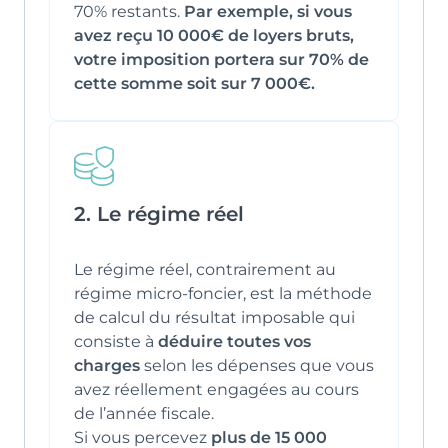
70% restants.
Par exemple, si vous
avez reçu 10 000€ de loyers bruts,
votre imposition portera sur 70% de
cette somme soit sur 7 000€.
2. Le régime réel
Le régime réel, contrairement au
régime micro-foncier, est la méthode
de calcul du résultat imposable qui
consiste à
déduire toutes vos
charges
selon les dépenses que vous
avez réellement engagées au cours
de l’année fiscale.
Si vous percevez
plus de 15 000