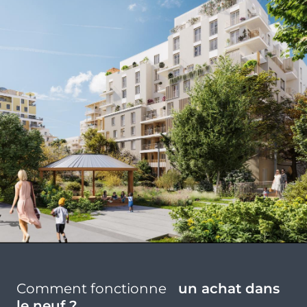
Comment fonctionne
un achat dans
le neuf ?