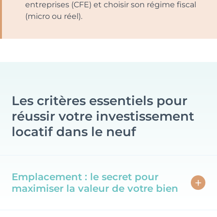
entreprises (CFE) et choisir son régime fiscal
(micro ou réel).
Les critères essentiels pour
réussir votre investissement
locatif dans le neuf
Emplacement : le secret pour
maximiser la valeur de votre bien
L’emplacement du bien est un critère