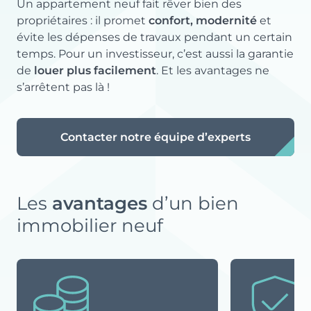
Un appartement neuf fait rêver bien des
propriétaires : il promet
confort, modernité
et
évite les dépenses de travaux pendant un certain
temps. Pour un investisseur, c’est aussi la garantie
de
louer plus facilement
. Et les avantages ne
s’arrêtent pas là !
Contacter notre équipe d’experts
Les
avantages
d’un bien
immobilier neuf