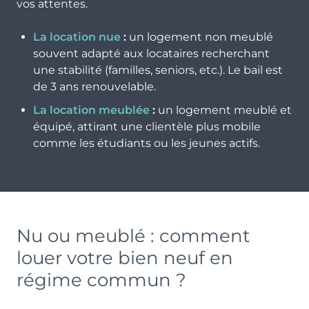
vos attentes.
La location nue
:
un logement non meublé
souvent adapté aux locataires recherchant
une stabilité (familles, seniors, etc.). Le bail est
de 3 ans renouvelable.
La location meublée
:
un logement meublé et
équipé, attirant une clientèle plus mobile
comme les étudiants ou les jeunes actifs.
Nu ou meublé : comment
louer votre bien neuf en
régime commun ?