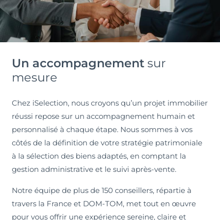
Un accompagnement
sur
mesure
Chez iSelection, nous croyons qu’un projet immobilier
réussi repose sur un accompagnement humain et
personnalisé à chaque étape. Nous sommes à vos
côtés de la définition de votre stratégie patrimoniale
à la sélection des biens adaptés, en comptant la
gestion administrative et le suivi après-vente.
Notre équipe de plus de 150 conseillers, répartie à
travers la France et DOM-TOM, met tout en œuvre
pour vous offrir une expérience sereine, claire et