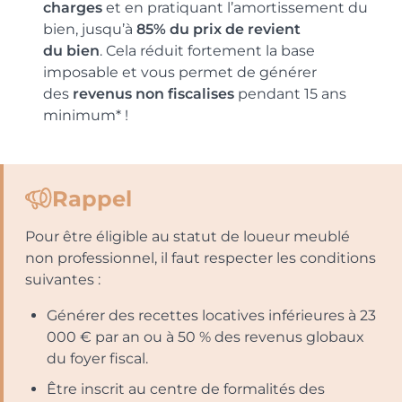
charges
et en pratiquant l’amortissement du
bien, jusqu’à
85% du prix de revient
du bien
. Cela réduit fortement la base
imposable et vous permet de générer
des
revenus non fiscalises
pendant 15 ans
minimum* !
Rappel
Pour être éligible au statut de loueur meublé
non professionnel, il faut respecter les conditions
suivantes :
Générer des recettes locatives inférieures à 23
000 € par an ou à 50 % des revenus globaux
du foyer fiscal.
Être inscrit au centre de formalités des