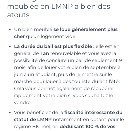
meublée en LMNP a bien des
atouts :
Un bien meublé
se loue généralement plus
cher
qu’un logement vide.
La durée du bail est plus flexible :
elle est en
général de
1 an
renouvelable et vous avez la
possibilité de conclure un bail de seulement 9
mois, afin de louer votre bien de septembre à
juin à un étudiant, puis de le mettre sur le
marché pour louer à des touriste durant l’été.
Cela vous permet également de récupérer
rapidement votre bien si vous souhaitez le
vendre.
Vous bénéficiez de la
fiscalité intéressante du
statut de LMNP
notamment en optant pour le
régime BIC réel, en
déduisant 100 % de vos