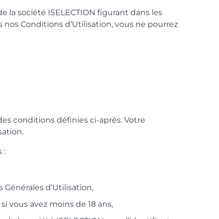
e de la société ISELECTION figurant dans les
s nos Conditions d’Utilisation, vous ne pourrez
es conditions définies ci-après. Votre
sation.
 :
 Générales d’Utilisation,
 si vous avez moins de 18 ans,