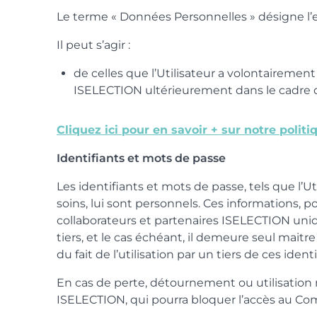
Le terme « Données Personnelles » désigne l’
Il peut s’agir :
de celles que l’Utilisateur a volontairement
ISELECTION ultérieurement dans le cadre de 
Cliquez ici pour en savoir + sur notre polit
Identifiants et mots de passe
Les identifiants et mots de passe, tels que l’U
soins, lui sont personnels. Ces informations, p
collaborateurs et partenaires ISELECTION uniq
tiers, et le cas échéant, il demeure seul mait
du fait de l’utilisation par un tiers de ces identi
En cas de perte, détournement ou utilisation 
ISELECTION, qui pourra bloquer l’accès au Com