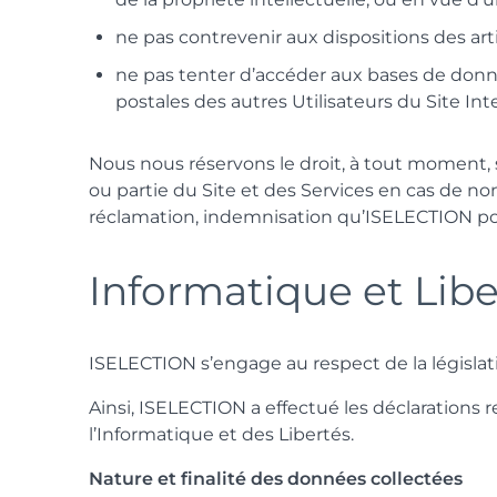
ne pas contrevenir aux dispositions des art
ne pas tenter d’accéder aux bases de donné
postales des autres Utilisateurs du Site Int
Nous nous réservons le droit, à tout moment, 
ou partie du Site et des Services en cas de no
réclamation, indemnisation qu’ISELECTION pour
Informatique et Libe
ISELECTION s’engage au respect de la législati
Ainsi, ISELECTION a effectué les déclarations 
l’Informatique et des Libertés.
Nature et finalité des données collectées