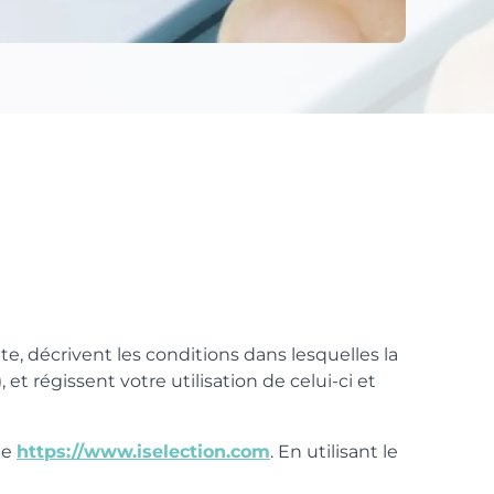
te, décrivent les conditions dans lesquelles la
et régissent votre utilisation de celui-ci et
ne
https://www.iselection.com
. En utilisant le