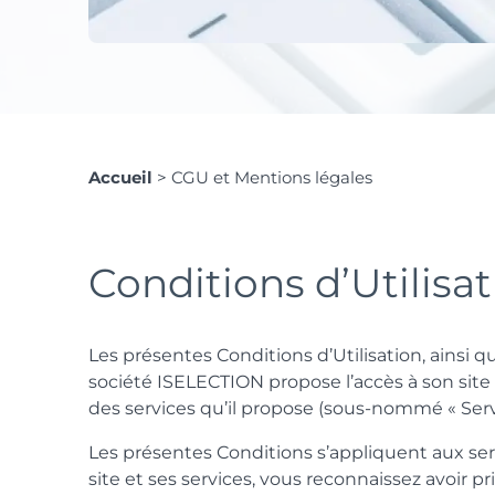
Accueil
>
CGU et Mentions légales
Conditions d’Utilisat
Les présentes Conditions d’Utilisation, ainsi q
société ISELECTION propose l’accès à son sit
des services qu’il propose (sous-nommé « Servi
Les présentes Conditions s’appliquent aux s
site et ses services, vous reconnaissez avoir p