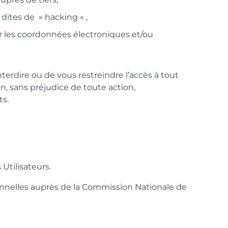
dites de » hacking « ,
r les coordonnées électroniques et/ou
erdire ou de vous restreindre l’accès à tout
n, sans préjudice de toute action,
ts.
Utilisateurs.
sonnelles auprès de la Commission Nationale de