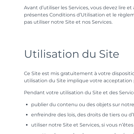
Avant d’utiliser les Services, vous devez lire 
présentes Conditions d’Utilisation et le règlem
pas utiliser notre Site et nos Services.
Utilisation du Site
Ce Site est mis gratuitement à votre dispositi
utilisation du Site implique votre acceptation 
Pendant votre utilisation du Site et des Servi
publier du contenu ou des objets sur notre 
enfreindre des lois, des droits de tiers ou
utiliser notre Site et Services, si vous n’ê