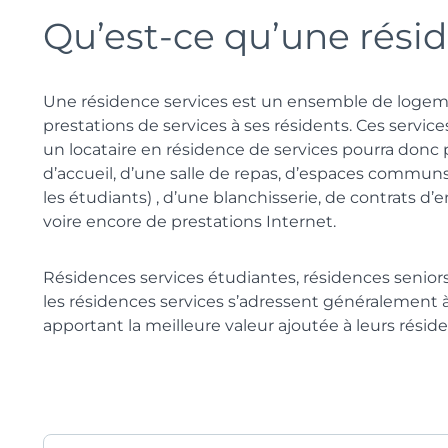
Qu’est-ce qu’une résid
Une résidence services est un ensemble de logem
prestations de services à ses résidents. Ces services
un locataire en résidence de services pourra donc 
d’accueil, d’une salle de repas, d’espaces communs 
les étudiants) , d’une blanchisserie, de contrats 
voire encore de prestations Internet.
Résidences services étudiantes, résidences seniors
les résidences services s’adressent généralement à
apportant la meilleure valeur ajoutée à leurs réside