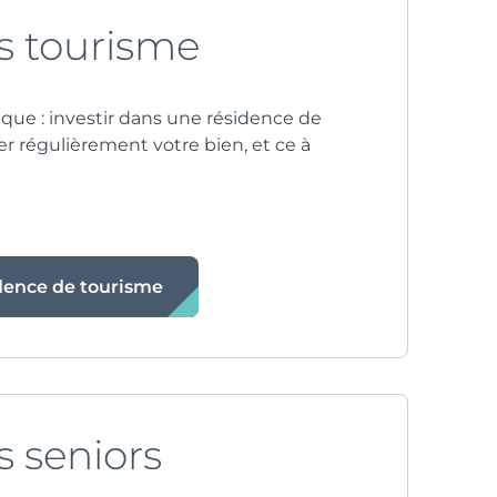
s tourisme
ique : investir dans une résidence de
r régulièrement votre bien, et ce à
idence de tourisme
s seniors