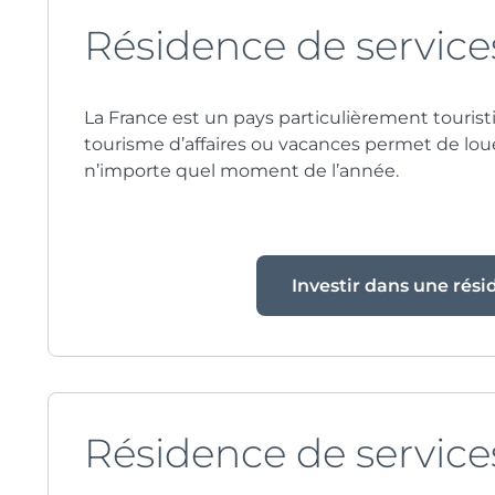
Résidence de service
La France est un pays particulièrement tourist
tourisme d’affaires ou vacances permet de loue
n’importe quel moment de l’année.
Investir dans une rés
Résidence de service