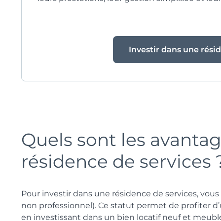
Investir dans une rési
Quels sont les avantag
résidence de services 
Pour investir dans une résidence de services, vous 
non professionnel). Ce statut permet de profiter d
en investissant dans un bien locatif neuf et meubl