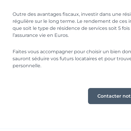
Outre des avantages fiscaux, investir dans une rés
régulière sur le long terme. Le rendement de ces
que soit le type de résidence de services soit 5 fois 
l’assurance vie en Euros.
Faites vous accompagner pour choisir un bien dont
sauront séduire vos futurs locataires et pour trouver
personnelle.
Contacter not