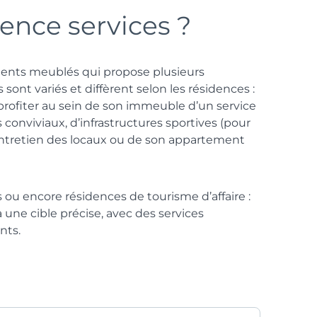
ence services ?
ents meublés qui propose plusieurs
 sont variés et diffèrent selon les résidences :
profiter au sein de son immeuble d’un service
conviviaux, d’infrastructures sportives (pour
d’entretien des locaux ou de son appartement
 ou encore résidences de tourisme d’affaire :
 une cible précise, avec des services
nts.