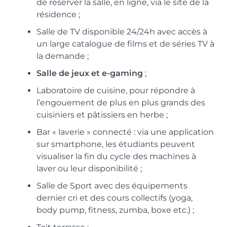
de réserver la salle, en ligne, via le site de la
résidence ;
Salle de TV disponible 24/24h avec accès à
un large catalogue de films et de séries TV à
la demande ;
Salle de jeux et e-gaming
;
Laboratoire de cuisine, pour répondre à
l’engouement de plus en plus grands des
cuisiniers et pâtissiers en herbe ;
Bar « laverie » connecté : via une application
sur smartphone, les étudiants peuvent
visualiser la fin du cycle des machines à
laver ou leur disponibilité ;
Salle de Sport avec des équipements
dernier cri et des cours collectifs (yoga,
body pump, fitness, zumba, boxe etc.) ;