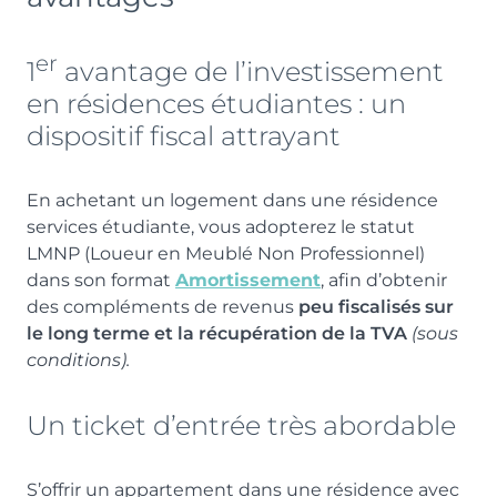
er
1
avantage de l’investissement
en résidences étudiantes : un
dispositif fiscal attrayant
En achetant un logement dans une résidence
services étudiante, vous adopterez le statut
LMNP (Loueur en Meublé Non Professionnel)
dans son format
Amortissement
, afin d’obtenir
des compléments de revenus
peu fiscalisés sur
le long terme et la récupération de la TVA
(sous
conditions).
Un ticket d’entrée très abordable
S’offrir un appartement dans une résidence avec