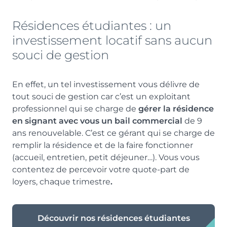
Résidences étudiantes : un
investissement locatif sans aucun
souci de gestion
En effet, un tel investissement vous délivre de
tout souci de gestion car c’est un exploitant
professionnel qui se charge de
gérer la résidence
en signant avec vous un bail commercial
de 9
ans renouvelable. C’est ce gérant qui se charge de
remplir la résidence et de la faire fonctionner
(accueil, entretien, petit déjeuner…). Vous vous
contentez de percevoir votre quote-part de
loyers, chaque trimestre
.
Découvrir nos résidences étudiantes