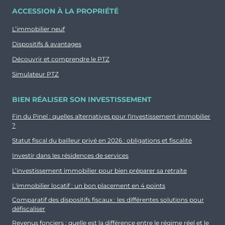
ACCESSION À LA PROPRIÉTÉ
L’immobilier neuf
Dispositifs & avantages
Découvrir et comprendre le PTZ
Simulateur PTZ
BIEN RÉALISER SON INVESTISSEMENT
Fin du Pinel : quelles alternatives pour l'investissement immobilier
?
Statut fiscal du bailleur privé en 2026 : obligations et fiscalité
Investir dans les résidences de services
L’investissement immobilier pour bien préparer sa retraite
L'immobilier locatif : un bon placement en 4 points
Comparatif des dispositifs fiscaux : les différentes solutions pour
défiscaliser
Revenus fonciers : quelle est la différence entre le régime réel et le