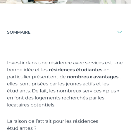
SOMMAIRE
Investir dans une résidence avec services est une
bonne idée et les
résidences étudiantes
en
particulier présentent de
nombreux avantages
:
elles sont prisées par les jeunes actifs et les
étudiants. De fait, les nombreux services « plus »
en font des logements recherchés par les
locataires potentiels.
La raison de l’attrait pour les résidences
étudiantes ?