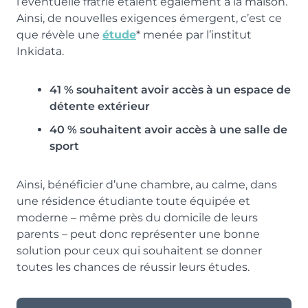
l’éventuelle fratrie étaient également à la maison.
Ainsi, de nouvelles exigences émergent, c’est ce
que révèle une
étude
* menée par l’institut
Inkidata.
41 % souhaitent avoir accès à un espace de
détente extérieur
40 % souhaitent avoir accès à une salle de
sport
Ainsi, bénéficier d’une chambre, au calme, dans
une résidence étudiante toute équipée et
moderne – même près du domicile de leurs
parents – peut donc représenter une bonne
solution pour ceux qui souhaitent se donner
toutes les chances de réussir leurs études.