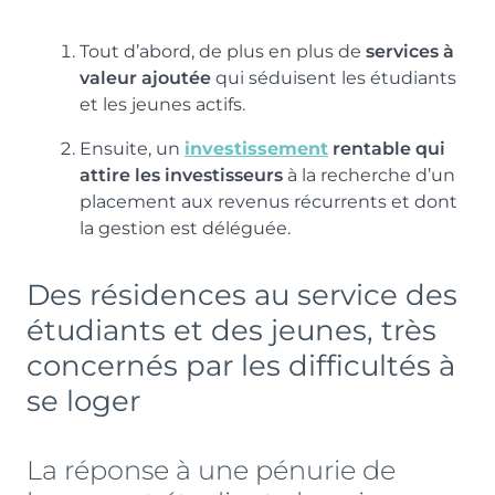
Tout d’abord, de plus en plus de
services à
valeur ajoutée
qui séduisent les étudiants
et les jeunes actifs.
Ensuite, un
investissement
rentable qui
attire les investisseurs
à la recherche d’un
placement aux revenus récurrents et dont
la gestion est déléguée.
Des résidences au service des
étudiants et des jeunes, très
concernés par les difficultés à
se loger
La réponse à une pénurie de