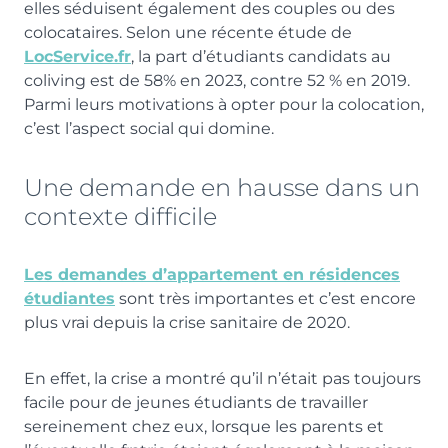
elles séduisent également des couples ou des
colocataires. Selon une récente étude de
LocService.fr
, la part d’étudiants candidats au
coliving est de 58% en 2023, contre 52 % en 2019.
Parmi leurs motivations à opter pour la colocation,
c’est l’aspect social qui domine.
Une demande en hausse dans un
contexte difficile
Les demandes d’appartement en résidences
étudiantes
sont très importantes et c’est encore
plus vrai depuis la crise sanitaire de 2020.
En effet, la crise a montré qu’il n’était pas toujours
facile pour de jeunes étudiants de travailler
sereinement chez eux, lorsque les parents et