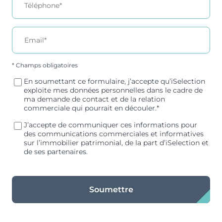
* Champs obligatoires
En soumettant ce formulaire, j’accepte qu’iSelection
exploite mes données personnelles dans le cadre de
ma demande de contact et de la relation
commerciale qui pourrait en découler.*
J’accepte de communiquer ces informations pour
des communications commerciales et informatives
sur l’immobilier patrimonial, de la part d’iSelection et
de ses partenaires.
Soumettre