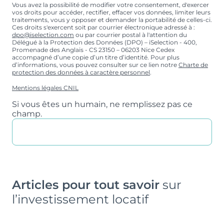
Vous avez la possibilité de modifier votre consentement, d'exercer
vos droits pour accéder, rectifier, effacer vos données, limiter leurs
traitements, vous y opposer et demander la portabilité de celles-ci.
Ces droits s'exercent soit par courrier électronique adressé à :
dpo@iselection.com
ou par courrier postal à l'attention du
Délégué à la Protection des Données (DPO) – iSelection - 400,
Promenade des Anglais - CS 23150 – 06203 Nice Cedex
accompagné d’une copie d’un titre d’identité. Pour plus
d’informations, vous pouvez consulter sur ce lien notre
Charte de
protection des données à caractère personnel
.
Mentions légales CNIL
Si vous êtes un humain, ne remplissez pas ce
champ.
Articles pour tout savoir
sur
l’investissement locatif