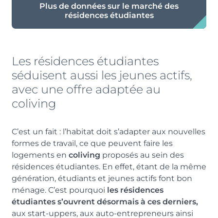
Plus de données sur le marché des
résidences étudiantes
Les résidences étudiantes
séduisent aussi les jeunes actifs,
avec une offre adaptée au
coliving
C’est un fait : l’habitat doit s’adapter aux nouvelles
formes de travail, ce que peuvent faire les
logements en
coliving
proposés au sein des
résidences étudiantes. En effet, étant de la même
génération, étudiants et jeunes actifs font bon
ménage. C’est pourquoi
les résidences
étudiantes s’ouvrent désormais à ces derniers,
aux start-uppers, aux auto-entrepreneurs ainsi