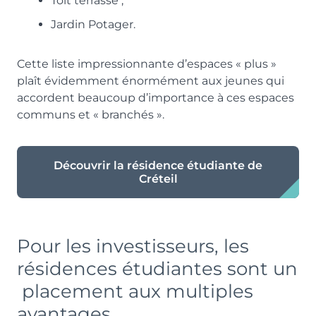
Toit terrasse ;
Jardin Potager.
Cette liste impressionnante d’espaces « plus »
plaît évidemment énormément aux jeunes qui
accordent beaucoup d’importance à ces espaces
communs et « branchés ».
Découvrir la résidence étudiante de
Créteil
Pour les investisseurs, les
résidences étudiantes sont un
placement aux multiples
avantages