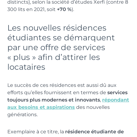
distincts), selon la société d’études Xerfi (contre 8
300 lits en 2021, soit
+70 %
).
Les nouvelles résidences
étudiantes se démarquent
par une offre de services
« plus » afin d’attirer les
locataires
Le succès de ces résidences est aussi dû aux
efforts qu’elles fournissent en termes de
services
toujours plus modernes et innovants
,
répondant
aux besoins et aspirations
des nouvelles
générations.
Exemplaire à ce titre, la
résidence étudiante de