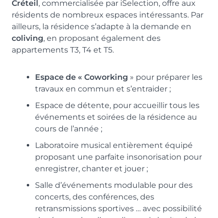
Créteil
, commercialisée par iSelection, offre aux
résidents de nombreux espaces intéressants. Par
ailleurs, la résidence s’adapte à la demande en
coliving
, en proposant également des
appartements T3, T4 et T5.
Espace de « Coworking
» pour préparer les
travaux en commun et s’entraider ;
Espace de détente, pour accueillir tous les
événements et soirées de la résidence au
cours de l’année ;
Laboratoire musical entièrement équipé
proposant une parfaite insonorisation pour
enregistrer, chanter et jouer ;
Salle d’événements modulable pour des
concerts, des conférences, des
retransmissions sportives … avec possibilité