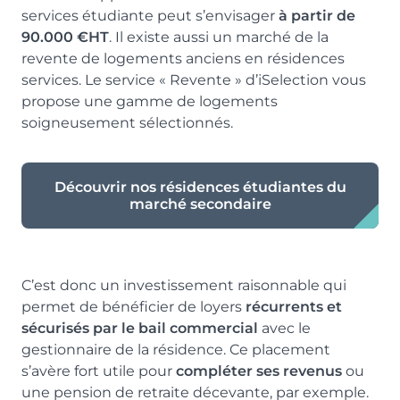
services étudiante peut s’envisager
à partir de
90.000 €HT
. Il existe aussi un marché de la
revente de logements anciens en résidences
services. Le service « Revente » d’iSelection vous
propose une gamme de logements
soigneusement sélectionnés.
Découvrir nos résidences étudiantes du
marché secondaire
C’est donc un investissement raisonnable qui
permet de bénéficier de loyers
récurrents et
sécurisés par le bail commercial
avec le
gestionnaire de la résidence. Ce placement
s’avère fort utile pour
compléter ses revenus
ou
une pension de retraite décevante, par exemple.