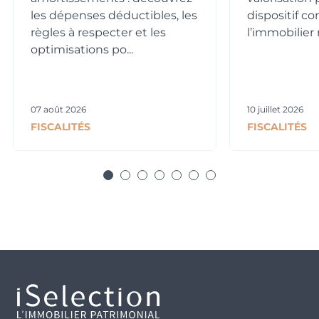
les dépenses déductibles, les
dispositif c
règles à respecter et les
l’immobilier n
optimisations po...
07 août 2026
10 juillet 2026
FISCALITÉS
FISCALITÉS