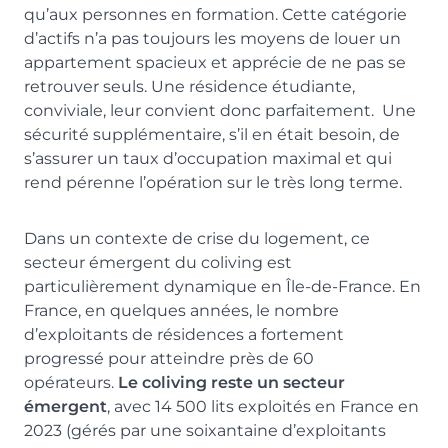
qu’aux personnes en formation. Cette catégorie
d’actifs n’a pas toujours les moyens de louer un
appartement spacieux et apprécie de ne pas se
retrouver seuls. Une résidence étudiante,
conviviale, leur convient donc parfaitement. Une
sécurité supplémentaire, s’il en était besoin, de
s’assurer un taux d’occupation maximal et qui
rend pérenne l’opération sur le très long terme.
Dans un contexte de crise du logement, ce
secteur émergent du coliving est
particulièrement dynamique en Île-de-France. En
France, en quelques années, le nombre
d’exploitants de résidences a fortement
progressé pour atteindre près de 60
opérateurs.
Le coliving reste un secteur
émergent
, avec 14 500 lits exploités en France en
2023 (gérés par une soixantaine d’exploitants