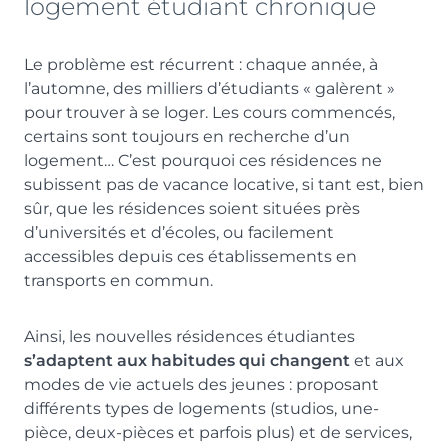
logement étudiant chronique
Le problème est récurrent : chaque année, à
l’automne, des milliers d’étudiants « galèrent »
pour trouver à se loger. Les cours commencés,
certains sont toujours en recherche d’un
logement… C’est pourquoi ces résidences ne
subissent pas de vacance locative, si tant est, bien
sûr, que les résidences soient situées près
d’universités et d’écoles, ou facilement
accessibles depuis ces établissements en
transports en commun.
Ainsi, les nouvelles résidences étudiantes
s’adaptent aux habitudes qui changent
et aux
modes de vie actuels des jeunes : proposant
différents types de logements (studios, une-
pièce, deux-pièces et parfois plus) et de services,