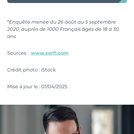
*
Enquête menée du 26 août au 5 septembre
2020, auprès de 1000 Français âgés de 18 à 30
ans
Sources :
www.xerfi.com
Crédit photo : iStock
Mise à jour le : 01/04/2025