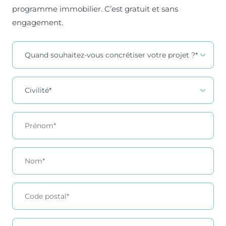
programme immobilier. C’est gratuit et sans
engagement.
Contact