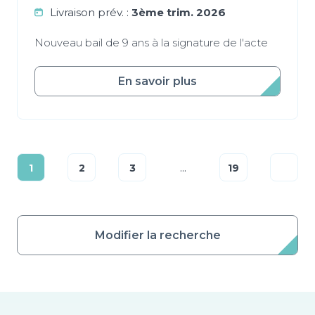
Livraison prév. :
3ème trim. 2026
Nouveau bail de 9 ans à la signature de l'acte
En savoir plus
...
1
2
3
19
Modifier la recherche