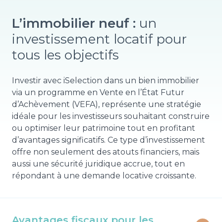
L’immobilier neuf :
un
investissement locatif pour
tous les objectifs
Investir avec iSelection dans un bien immobilier
via un programme en Vente en l’État Futur
d’Achèvement (VEFA), représente une stratégie
idéale pour les investisseurs souhaitant construire
ou optimiser leur patrimoine tout en profitant
d’avantages significatifs. Ce type d’investissement
offre non seulement des atouts financiers, mais
aussi une sécurité juridique accrue, tout en
répondant à une demande locative croissante.
Avantages fiscaux pour les