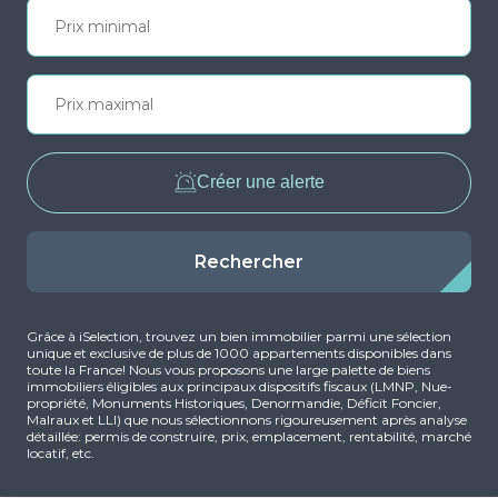
Créer une alerte
Rechercher
Grâce à iSelection, trouvez un bien immobilier parmi une sélection
unique et exclusive de plus de 1000 appartements disponibles dans
toute la France! Nous vous proposons une large palette de biens
immobiliers éligibles aux principaux dispositifs fiscaux (LMNP, Nue-
propriété, Monuments Historiques, Denormandie, Déficit Foncier,
Malraux et LLI) que nous sélectionnons rigoureusement après analyse
détaillée: permis de construire, prix, emplacement, rentabilité, marché
locatif, etc.