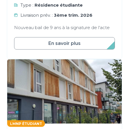
Type :
Résidence étudiante
Livraison prév. :
3ème trim. 2026
Nouveau bail de 9 ans à la signature de l'acte
En savoir plus
LMNP ÉTUDIANT