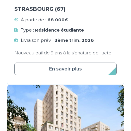
STRASBOURG (67)
À partir de :
68 000€
Type :
Résidence étudiante
Livraison prév. :
3ème trim. 2026
Nouveau bail de 9 ans à la signature de l'acte
En savoir plus