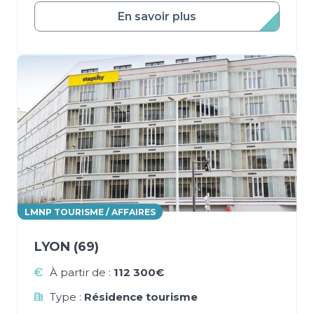
En savoir plus
LMNP TOURISME / AFFAIRES
LYON (69)
À partir de :
112 300€
Type :
Résidence tourisme