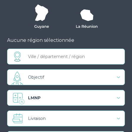
Aucune région sélectionnée