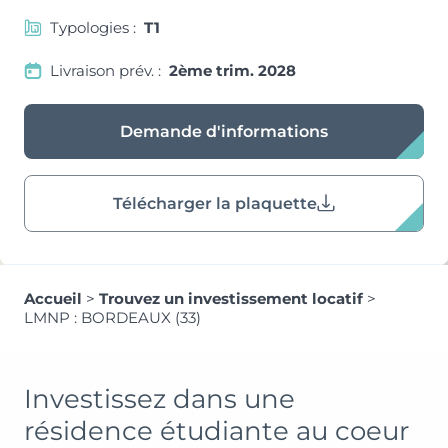
Typologies :
T1
Livraison prév. :
2ème trim. 2028
Demande d'informations
Télécharger la plaquette
Accueil
>
Trouvez un investissement locatif
>
LMNP : BORDEAUX (33)
Investissez dans une
résidence étudiante au coeur