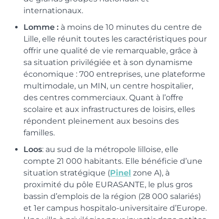
internationaux.
Lomme :
à moins de 10 minutes du centre de
Lille, elle réunit toutes les caractéristiques pour
offrir une qualité de vie remarquable, grâce à
sa situation privilégiée et à son dynamisme
économique : 700 entreprises, une plateforme
multimodale, un MIN, un centre hospitalier,
des centres commerciaux. Quant à l’offre
scolaire et aux infrastructures de loisirs, elles
répondent pleinement aux besoins des
familles.
Loos
: au sud de la métropole lilloise, elle
compte 21 000 habitants. Elle bénéficie d’une
situation stratégique (
Pinel
zone A), à
proximité du pôle EURASANTE, le plus gros
bassin d’emplois de la région (28 000 salariés)
et 1er campus hospitalo-universitaire d’Europe.