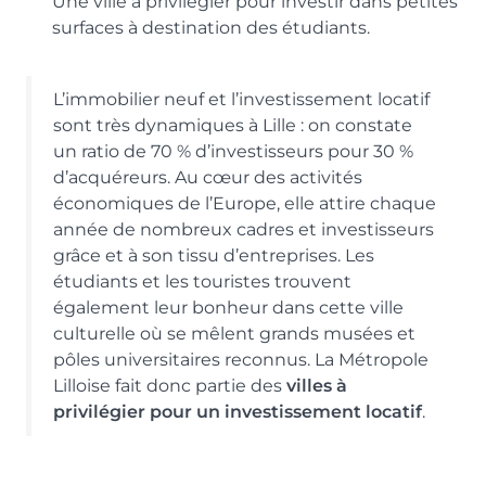
Une ville à privilégier pour investir dans petites
surfaces à destination des étudiants.
L’immobilier neuf et l’investissement locatif
sont très dynamiques à Lille : on constate
un ratio de 70 % d’investisseurs pour 30 %
d’acquéreurs. Au cœur des activités
économiques de l’Europe, elle attire chaque
année de nombreux cadres et investisseurs
grâce et à son tissu d’entreprises. Les
étudiants et les touristes trouvent
également leur bonheur dans cette ville
culturelle où se mêlent grands musées et
pôles universitaires reconnus. La Métropole
Lilloise fait donc partie des
villes à
privilégier pour un investissement locatif
.