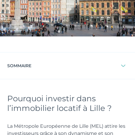
SOMMAIRE
Pourquoi investir dans
l’immobilier locatif à Lille ?
La Métropole Européenne de Lille (MEL) attire les
investisseurs grâce à son dynamisme et son