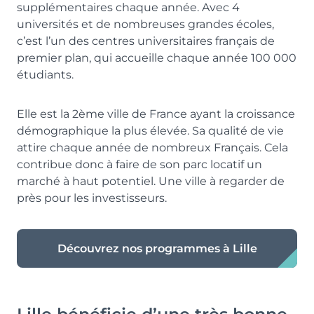
supplémentaires chaque année. Avec 4
universités et de nombreuses grandes écoles,
c’est l’un des centres universitaires français de
premier plan, qui accueille chaque année 100 000
étudiants.
Elle est la 2ème ville de France ayant la croissance
démographique la plus élevée. Sa qualité de vie
attire chaque année de nombreux Français. Cela
contribue donc à faire de son parc locatif un
marché à haut potentiel. Une ville à regarder de
près pour les investisseurs.
Découvrez nos programmes à Lille