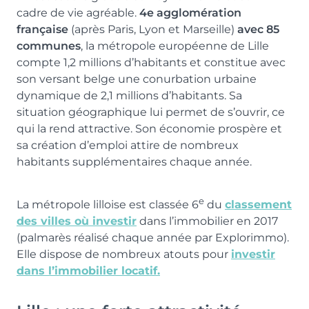
cadre de vie agréable.
4e agglomération
française
(après Paris, Lyon et Marseille)
avec 85
communes
, la métropole européenne de Lille
compte 1,2 millions d’habitants et constitue avec
son versant belge une conurbation urbaine
dynamique de 2,1 millions d’habitants. Sa
situation géographique lui permet de s’ouvrir, ce
qui la rend attractive. Son économie prospère et
sa création d’emploi attire de nombreux
habitants supplémentaires chaque année.
e
La métropole lilloise est classée 6
du
classement
des villes où investir
dans l’immobilier en 2017
(palmarès réalisé chaque année par Explorimmo).
Elle dispose de nombreux atouts pour
investir
dans l’immobilier locatif.