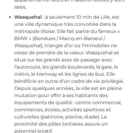
rares.
Wasquehal
: à seulement 10 min de Lille, est
une ville dynamique très convoitée dans la
métropole lilloise. Elle fait partie du fameux «
BMW » (Bondues / Marcq-en-Baroeul /
Wasquehal), triangle d’or où l’immobilier ne
cesse de prendre de la valeur. Wasquehal se
situe sur les grands axes de passage avec
l’autoroute, les grands boulevards, la gare, le
métro, le tramway et les lignes de bus. Elle
bénéficie en outre d’un cadre de vie privilégié.
Depuis quelques années, la ville est en pleine
mutation pour offrir à ses habitants des
équipements de qualité : centre commercial,
commerces, écoles, activités sportives et
culturelles (patinoire, piscine, stade). La
proximité des pôles tertiaires assure un
potentiel locatif.