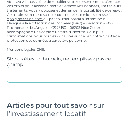
Vous avez la possibilité de modifier votre consentement, d'exercer
vos droits pour accéder, rectifier, effacer vos données, limiter leurs
traitements, vous y opposer et demander la portabilité de celles-ci.
Ces droits s'exercent soit par courrier électronique adressé à :
dpo@iselection.com
ou par courrier postal à l'attention du
Délégué à la Protection des Données (DPO) – iSelection - 400,
Promenade des Anglais - CS 23150 – 06203 Nice Cedex
accompagné d’une copie d’un titre d’identité. Pour plus
d’informations, vous pouvez consulter sur ce lien notre
Charte de
protection des données à caractère personnel
.
Mentions légales CNIL
Si vous êtes un humain, ne remplissez pas ce
champ.
Articles pour tout savoir
sur
l’investissement locatif