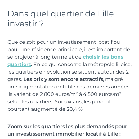
Dans quel quartier de Lille
investir ?
Que ce soit pour un investissement locatif ou
pour une résidence principale, il est important de
se projeter à long terme et de
choisir les bons
quartiers
.
En ce qui concerne la métropole lilloise,
les quartiers en évolution se situent autour des 2
gares.
Les prix y sont encore attractifs
, malgré
une augmentation notable ces dernières années :
ils varient de 2 800 euros/m² à 4 500 euros/m²
selon les quartiers. Sur dix ans, les prix ont
pourtant augmenté de 20,4 %.
Zoom sur les quartiers les plus demandés pour
un investissement immobilier locatif à Lille :