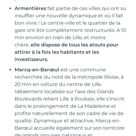
Armentières
fait partie de ces villes qui ont su
insuffler une nouvelle dynamique et où il fait
bon vivre ! Le centre-ville et le quartier de la
gare ont été complètement restructurés. A 10
min environ en train de Lille, et moins
chère,
elle dispose de tous les atouts pour
attirer à la fois les habitants et les
investisseurs.
Marcq-en-Barœul
est une commune
recherchée du nord de la métropole lilloise, à
20 min en voiture du centre de Lille.
Idéalement localisée sur l’axe des Grands
Boulevards reliant Lille à Roubaix, elle s’inscrit
dans le prolongement de La Madeleine et
profite naturellement de son cadre de vie de
qualité. Dynamique et attractive, Marcq-en-
Barœul accueille également sur son territoire
de grands groupes nationaux et