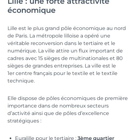
Lille : une forte attractivité
économique
Lille est le plus grand pôle économique au nord
de Paris. La métropole lilloise a opéré une
véritable reconversion dans le tertiaire et le
numérique. La ville attire un flux important de
cadres avec 15 sièges de multinationales et 80
sièges de grandes entreprises. La ville est le
1er centre français pour le textile et le textile
technique.
Elle dispose de pôles économiques de première
importance dans de nombreux secteurs
d’activité ainsi que de pôles d’excellence
stratégiques :
Euralille pour le tertiaire :
3ème quartier