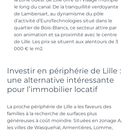
le long du canal. De la tranquillité verdoyante
de Lambersart, au dynamisme du pôle
d’activité d’EuroTechnologies situé dans le
quartier de Bois-Blancs, ce secteur attire par
son animation et sa proximité avec le centre
de Lille. Les prix se situent aux alentours de 3
000 € le m2.
Investir en périphérie de Lille :
une alternative intéressante
pour l’immobilier locatif
La proche périphérie de Lille a les faveurs des
familles à la recherche de surfaces plus
généreuses à coût moindre. Situées en zonage A,
les villes de Wasquehal, Armentières, Lomme,