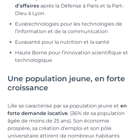
d’affaires
après la Défense à Paris et la Part-
Dieu à Lyon.
Euratechnologies pour les technologies de
l’information et de la communication
Eurasanté pour la nutrition et la santé
Haute Borne pour l’innovation scientifique et
technologique
Une population jeune, en forte
croissance
Lille se caractérise par sa population jeune et
en
forte demande locative
. (36% de sa population
âgée de moins de 25 ans). Son économie
prospère, sa création d’emploi et son pôle
universitaire attirent de nombreux habitants