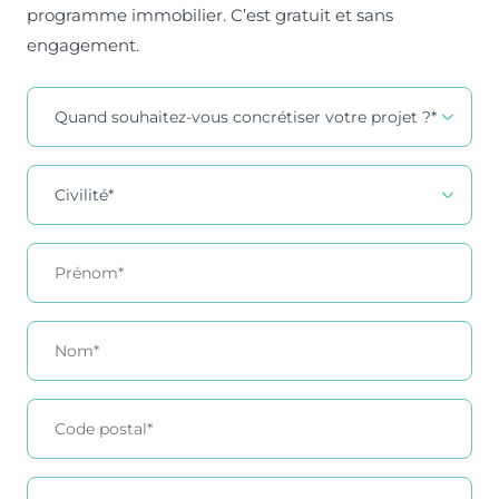
programme immobilier. C’est gratuit et sans
engagement.
Contact