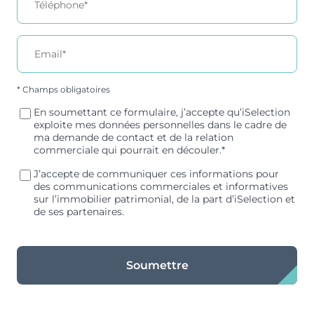
* Champs obligatoires
En soumettant ce formulaire, j’accepte qu’iSelection
exploite mes données personnelles dans le cadre de
ma demande de contact et de la relation
commerciale qui pourrait en découler.*
J’accepte de communiquer ces informations pour
des communications commerciales et informatives
sur l’immobilier patrimonial, de la part d’iSelection et
de ses partenaires.
Soumettre