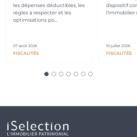
les dépenses déductibles, les
dispositif c
règles à respecter et les
l’immobilier n
optimisations po...
07 août 2026
10 juillet 2026
FISCALITÉS
FISCALITÉS