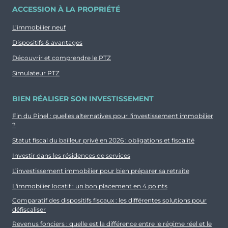
ACCESSION À LA PROPRIÉTÉ
L’immobilier neuf
Dispositifs & avantages
Découvrir et comprendre le PTZ
Simulateur PTZ
BIEN RÉALISER SON INVESTISSEMENT
Fin du Pinel : quelles alternatives pour l'investissement immobilier
?
Statut fiscal du bailleur privé en 2026 : obligations et fiscalité
Investir dans les résidences de services
L’investissement immobilier pour bien préparer sa retraite
L'immobilier locatif : un bon placement en 4 points
Comparatif des dispositifs fiscaux : les différentes solutions pour
défiscaliser
Revenus fonciers : quelle est la différence entre le régime réel et le