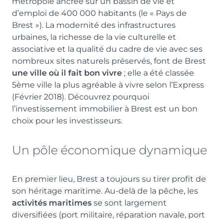
métropole ancrée sur un bassin de vie et
d’emploi de 400 000 habitants (le « Pays de
Brest »). La modernité des infrastructures
urbaines, la richesse de la vie culturelle et
associative et la qualité du cadre de vie avec ses
nombreux sites naturels préservés, font de Brest
une ville où il fait bon vivre
; elle a été classée
5ème ville la plus agréable à vivre selon l’Express
(Février 2018). Découvrez pourquoi
l’investissement immobilier à Brest est un bon
choix pour les investisseurs.
Un pôle économique dynamique
En premier lieu, Brest a toujours su tirer profit de
son héritage maritime. Au-delà de la pêche, les
activités maritimes
se sont largement
diversifiées (port militaire, réparation navale, port