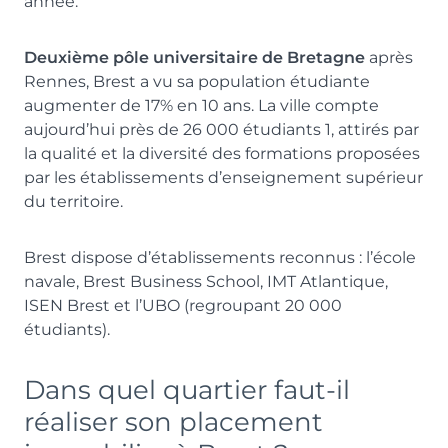
année.
Deuxième pôle universitaire de Bretagne
après
Rennes, Brest a vu sa population étudiante
augmenter de 17% en 10 ans. La ville compte
aujourd’hui près de 26 000 étudiants 1, attirés par
la qualité et la diversité des formations proposées
par les établissements d’enseignement supérieur
du territoire.
Brest dispose d’établissements reconnus : l’école
navale, Brest Business School, IMT Atlantique,
ISEN Brest et l’UBO (regroupant 20 000
étudiants).
Dans quel quartier faut-il
réaliser son placement