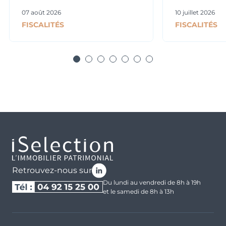
07 août 2026
10 juillet 2026
FISCALITÉS
FISCALITÉS
Retrouvez-nous sur
Du lundi au vendredi de 8h à 19h
et le samedi de 8h à 13h