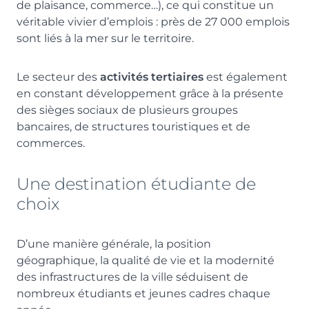
de plaisance, commerce…), ce qui constitue un
véritable vivier d’emplois : près de 27 000 emplois
sont liés à la mer sur le territoire.
Le secteur des
activités tertiaires
est également
en constant développement grâce à la présente
des sièges sociaux de plusieurs groupes
bancaires, de structures touristiques et de
commerces.
Une destination étudiante de
choix
D’une manière générale, la position
géographique, la qualité de vie et la modernité
des infrastructures de la ville séduisent de
nombreux étudiants et jeunes cadres chaque