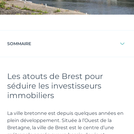
SOMMAIRE
Les atouts de Brest pour
séduire les investisseurs
immobiliers
La ville bretonne est depuis quelques années en
plein développement. Située à l’Ouest de la
Bretagne, la ville de Brest est le centre d’une