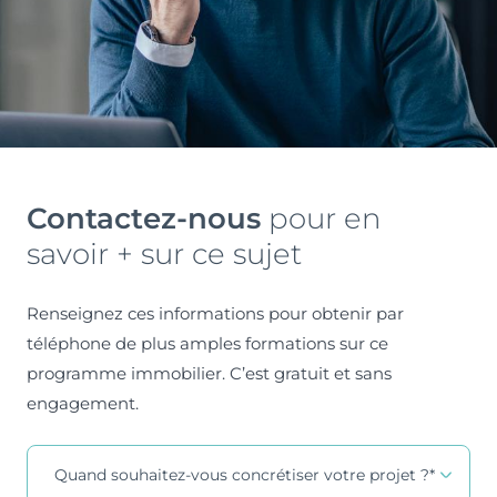
Contactez-nous
pour en
savoir + sur ce sujet
Renseignez ces informations pour obtenir par
téléphone de plus amples formations sur ce
programme immobilier. C’est gratuit et sans
engagement.
Contact