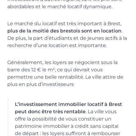
abordables et le marché locatif dynamique.
Le marché du locatif est très important à Brest,
plus de la moitié des brestois sont en location
.
De plus, la part d’étudiants et de jeunes actifs à la
recherche d’une location est importante.
Généralement, les loyers se négocient sous la
barre des 12 € le m², ce qui devrait vous
permettre une belle rentabilité. La ville attire de
plus en plus d’investisseurs
L’investissement immobilier locatif à Brest
peut donc être très rentable
. La ville vous
offre la possibilité de vous constituer un
patrimoine immobilier à crédit sans capital
de départ : les loyers suffiront à rembourser