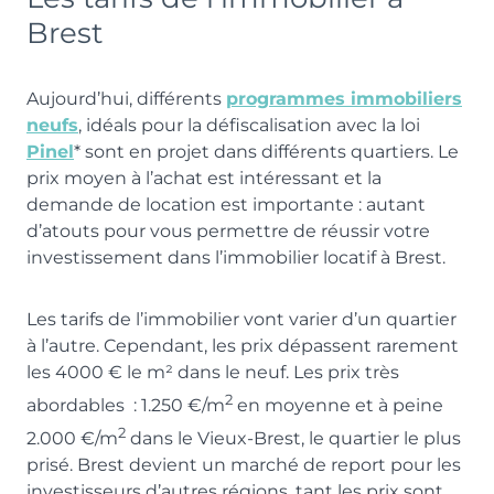
Brest
Aujourd’hui, différents
programmes immobiliers
neufs
, idéals pour la défiscalisation avec la loi
Pinel
* sont en projet dans différents quartiers. Le
prix moyen à l’achat est intéressant et la
demande de location est importante : autant
d’atouts pour vous permettre de réussir votre
investissement dans l’immobilier locatif à Brest.
Les tarifs de l’immobilier vont varier d’un quartier
à l’autre. Cependant, les prix dépassent rarement
les 4000 € le m² dans le neuf. Les prix très
2
abordables : 1.250 €/m
en moyenne et à peine
2
2.000 €/m
dans le Vieux-Brest, le quartier le plus
prisé. Brest devient un marché de report pour les
investisseurs d’autres régions, tant les prix sont