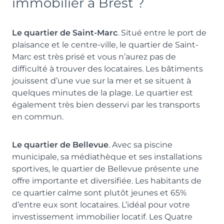
immobilier à Brest ?
Le quartier de Saint-Marc
. Situé entre le port de
plaisance et le centre-ville, le quartier de Saint-
Marc est très prisé et vous n’aurez pas de
difficulté à trouver des locataires. Les bâtiments
jouissent d’une vue sur la mer et se situent à
quelques minutes de la plage. Le quartier est
également très bien desservi par les transports
en commun.
Le quartier de Bellevue
. Avec sa piscine
municipale, sa médiathèque et ses installations
sportives, le quartier de Bellevue présente une
offre importante et diversifiée. Les habitants de
ce quartier calme sont plutôt jeunes et 65%
d’entre eux sont locataires. L’idéal pour votre
investissement immobilier locatif. Les Quatre