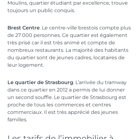
Moulins, quartier étudiant par excellence, trouve
toujours un public conquis.
Brest Centre
. Le centre-ville brestois compte plus
de 27 000 personnes. Ce quartier est également
très prisé car il est très animé et compte de
nombreux restaurants. La majorité des habitants
du quartier sont de jeunes cadres, locataires de
leur logement.
Le quartier de Strasbourg
. L’arrivée du tramway
dans ce quartier en 2012 a permis de lui donner
un second souffle. Le quartier de Strasbourg est
proche de tous les commerces et centres
commerciaux. Il est très apprécié des jeunes
familles.
Les tarifs de l’immobilier à