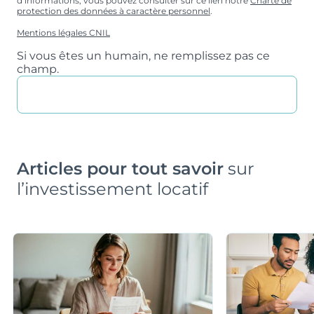
d’informations, vous pouvez consulter sur ce lien notre
Charte de
protection des données à caractère personnel
.
Mentions légales CNIL
Si vous êtes un humain, ne remplissez pas ce
champ.
Articles pour tout savoir
sur
l’investissement locatif