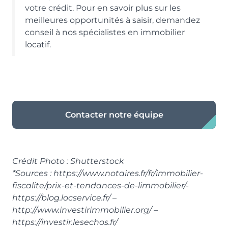
votre crédit. Pour en savoir plus sur les
meilleures opportunités à saisir, demandez
conseil à nos spécialistes en immobilier
locatif.
Contacter notre équipe
Crédit Photo : Shutterstock
*Sources : https://www.notaires.fr/fr/immobilier-
fiscalite/prix-et-tendances-de-limmobilier/-
https://blog.locservice.fr/ –
http://www.investirimmobilier.org/ –
https://investir.lesechos.fr/