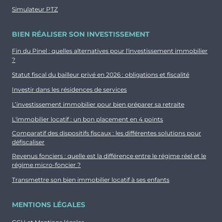
Simulateur PTZ
BIEN RÉALISER SON INVESTISSEMENT
Fin du Pinel : quelles alternatives pour l'investissement immobilier
?
Statut fiscal du bailleur privé en 2026 : obligations et fiscalité
Investir dans les résidences de services
L’investissement immobilier pour bien préparer sa retraite
L'immobilier locatif : un bon placement en 4 points
Comparatif des dispositifs fiscaux : les différentes solutions pour
défiscaliser
Revenus fonciers : quelle est la différence entre le régime réel et le
régime micro-foncier ?
Transmettre son bien immobilier locatif à ses enfants
MENTIONS LÉGALES