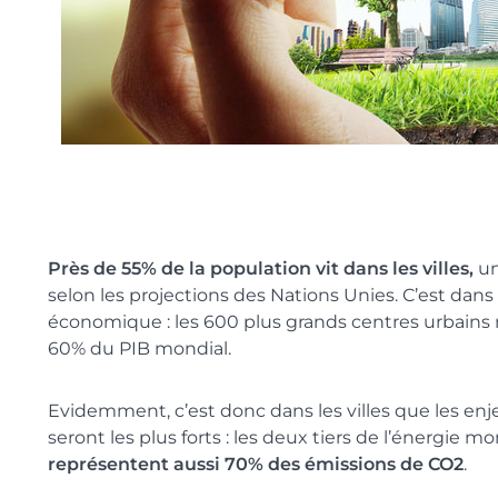
Près de 55% de la population vit dans les villes,
un
selon les projections des Nations Unies. C’est dans le
économique : les 600 plus grands centres urbains
60% du PIB mondial.
Evidemment, c’est donc dans les villes que les enj
seront les plus forts : les deux tiers de l’énergi
représentent aussi 70% des émissions de CO2
.