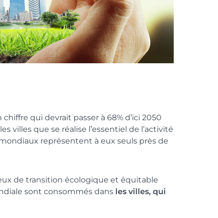
 chiffre qui devrait passer à 68% d’ici 2050
s villes que se réalise l’essentiel de l’activité
 mondiaux représentent à eux seuls près de
eux de transition écologique et équitable
e mondiale sont consommés dans
les villes, qui