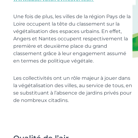
Une fois de plus, les villes de la région Pays de la
Loire occupent la tête du classement sur la
végétalisation des espaces urbains. En effet,
Angers et Nantes occupent respectivement la
première et deuxième place du grand
classement grâce à leur engagement assumé
en termes de politique végétale.
Les collectivités ont un rôle majeur à jouer dans
la végétalisation des villes, au service de tous, en
se substituant à l’absence de jardins privés pour
de nombreux citadins.