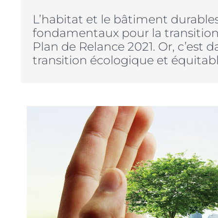
L’habitat et le bâtiment durable
fondamentaux pour la transitio
Plan de Relance 2021. Or, c’est da
transition écologique et équitable