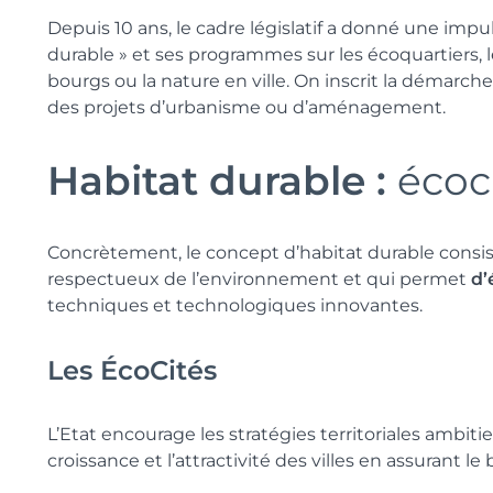
Depuis 10 ans, le cadre législatif a donné une impuls
durable » et ses programmes sur les écoquartiers, le
bourgs ou la nature en ville. On inscrit la démarc
des projets d’urbanisme ou d’aménagement.
Habitat durable :
écoci
Concrètement, le concept d’habitat durable consist
respectueux de l’environnement et qui permet
d’
techniques et technologiques innovantes.
Les ÉcoCités
L’Etat encourage les stratégies territoriales ambiti
croissance et l’attractivité des villes en assurant le