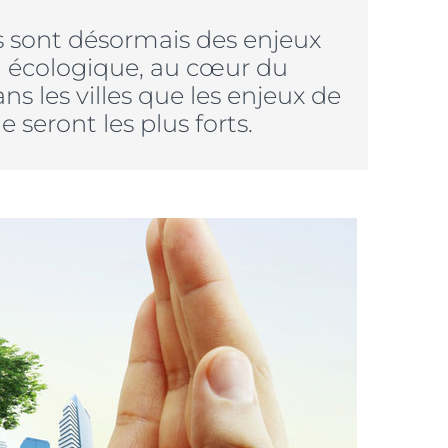
s sont désormais des enjeux
n écologique, au cœur du
ns les villes que les enjeux de
 seront les plus forts.