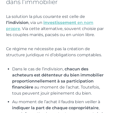
dans l’immobilier
La solution la plus courante est celle de
l’indivision
, via un
investissement
en nom
propre
. Via cette alternative, souvent choisie par
les couples mariés, pacsés ou en union libre.
Ce régime ne nécessite pas la création de
structure juridique ni d’obligations comptables.
Dans le cas de l’indivision,
chacun des
acheteurs est détenteur du bien immobilier
proportionnellement à sa participation
financière
au moment de l’achat. Toutefois,
tous peuvent jouir pleinement du bien.
Au moment de l’achat il faudra bien veiller à
indiquer la part de chaque copropriétaire
,