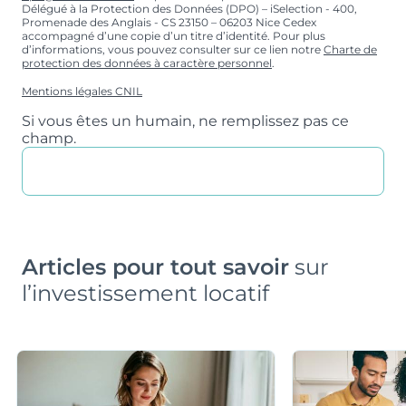
Délégué à la Protection des Données (DPO) – iSelection - 400,
Promenade des Anglais - CS 23150 – 06203 Nice Cedex
accompagné d’une copie d’un titre d’identité. Pour plus
d’informations, vous pouvez consulter sur ce lien notre
Charte de
protection des données à caractère personnel
.
Mentions légales CNIL
Si vous êtes un humain, ne remplissez pas ce
champ.
Articles pour tout savoir
sur
l’investissement locatif