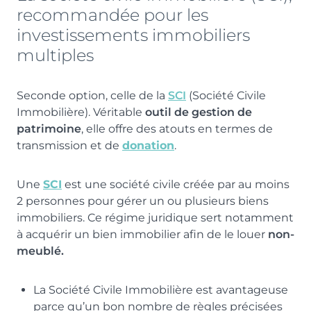
recommandée pour les
investissements immobiliers
multiples
Seconde option, celle de la
SCI
(Société Civile
Immobilière). Véritable
outil de gestion de
patrimoine
, elle offre des atouts en termes de
transmission et de
donation
.
Une
SCI
est une société civile créée par au moins
2 personnes pour gérer un ou plusieurs biens
immobiliers. Ce régime juridique sert notamment
à acquérir un bien immobilier afin de le louer
non-
meublé.
La Société Civile Immobilière est avantageuse
parce qu’un bon nombre de règles précisées