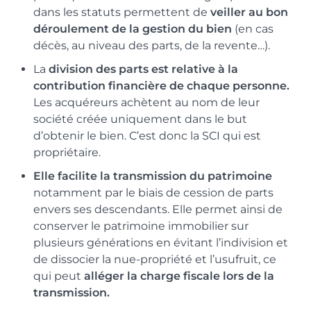
dans les statuts permettent de
veiller au bon
déroulement de la gestion du bien
(en cas
décès, au niveau des parts, de la revente…).
La
division des parts est relative à la
contribution financière de chaque personne.
Les acquéreurs achètent au nom de leur
société créée uniquement dans le but
d’obtenir le bien. C’est donc la SCI qui est
propriétaire.
Elle facilite la transmission du patrimoine
notamment par le biais de cession de parts
envers ses descendants. Elle permet ainsi de
conserver le patrimoine immobilier sur
plusieurs générations en évitant l’indivision et
de dissocier la nue-propriété et l’usufruit, ce
qui peut
alléger la charge fiscale lors de la
transmission.