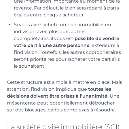
une information importante au moment de la
revente. Par défaut, le bien sera réparti à parts
égales entre chaque acheteur.
Si vous avez acheté un bien immobilier en
indivision avec plusieurs autres
copropriétaires, il vous est
possible de vendre
votre part à une autre personne
, extérieure à
l’indivision. Toutefois, les autres copropriétaires
seront prioritaires pour racheter votre part s’ils
le souhaitent.
Cette structure est simple à mettre en place. Mais
attention, l’indivision implique que
toutes les
décisions doivent être prises à l’unanimité.
Une
mésentente peut potentiellement déboucher
sur des blocages, parfois complexes à résoudre.
La société civile immobilière (SCI),