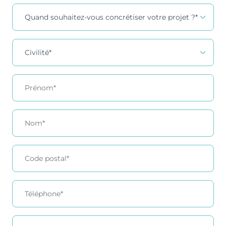
Contact