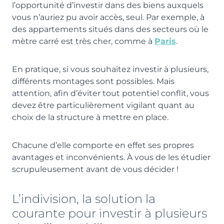
l’opportunité d’investir dans des biens auxquels
vous n’auriez pu avoir accès, seul. Par exemple, à
des appartements situés dans des secteurs où le
mètre carré est très cher, comme à
Paris
.
En pratique, si vous souhaitez investir à plusieurs,
différents montages sont possibles. Mais
attention, afin d’éviter tout potentiel conflit, vous
devez être particulièrement vigilant quant au
choix de la structure à mettre en place.
Chacune d’elle comporte en effet ses propres
avantages et inconvénients. À vous de les étudier
scrupuleusement avant de vous décider !
L’indivision, la solution la
courante pour investir à plusieurs