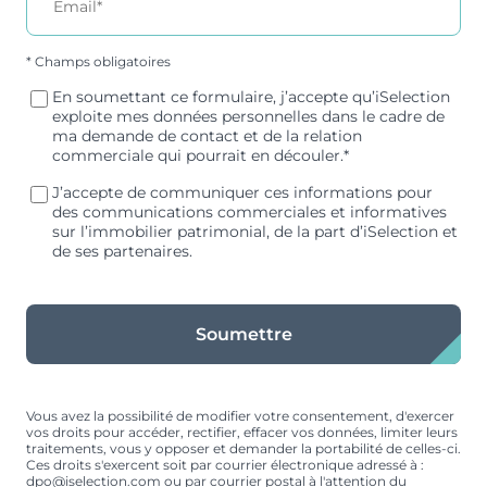
* Champs obligatoires
En soumettant ce formulaire, j’accepte qu’iSelection
exploite mes données personnelles dans le cadre de
ma demande de contact et de la relation
commerciale qui pourrait en découler.*
J’accepte de communiquer ces informations pour
des communications commerciales et informatives
sur l’immobilier patrimonial, de la part d’iSelection et
de ses partenaires.
Soumettre
Vous avez la possibilité de modifier votre consentement, d'exercer
vos droits pour accéder, rectifier, effacer vos données, limiter leurs
traitements, vous y opposer et demander la portabilité de celles-ci.
Ces droits s'exercent soit par courrier électronique adressé à :
dpo@iselection.com
ou par courrier postal à l'attention du