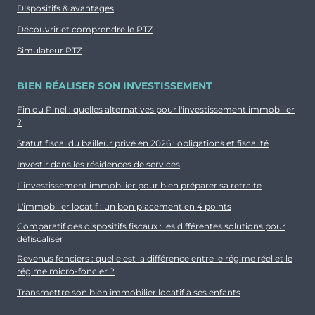
Dispositifs & avantages
Découvrir et comprendre le PTZ
Simulateur PTZ
BIEN RÉALISER SON INVESTISSEMENT
Fin du Pinel : quelles alternatives pour l'investissement immobilier
?
Statut fiscal du bailleur privé en 2026 : obligations et fiscalité
Investir dans les résidences de services
L’investissement immobilier pour bien préparer sa retraite
L'immobilier locatif : un bon placement en 4 points
Comparatif des dispositifs fiscaux : les différentes solutions pour
défiscaliser
Revenus fonciers : quelle est la différence entre le régime réel et le
régime micro-foncier ?
Transmettre son bien immobilier locatif à ses enfants