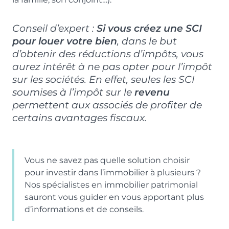
Conseil d’expert :
Si vous créez une SCI
pour louer votre bien
, dans le but
d’obtenir des réductions d’impôts, vous
aurez intérêt à ne pas opter pour l’impôt
sur les sociétés. En effet, seules les SCI
soumises à l’impôt sur le
revenu
permettent aux associés de profiter de
certains avantages fiscaux.
Vous ne savez pas quelle solution choisir
pour investir dans l’immobilier à plusieurs ?
Nos spécialistes en immobilier patrimonial
sauront vous guider en vous apportant plus
d’informations et de conseils.