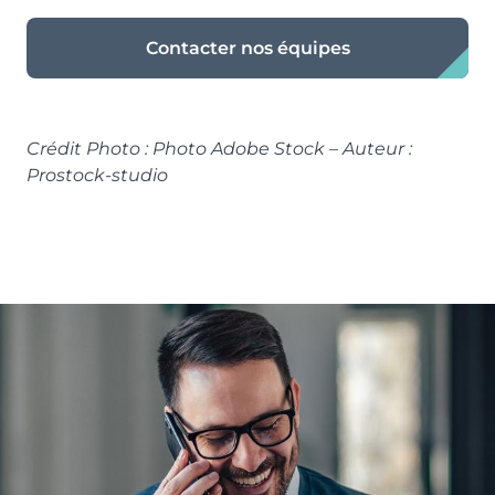
Contacter nos équipes
Crédit Photo : Photo Adobe Stock – Auteur :
Prostock-studio