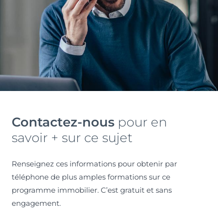
Contactez-nous
pour en
savoir + sur ce sujet
Renseignez ces informations pour obtenir par
téléphone de plus amples formations sur ce
programme immobilier. C’est gratuit et sans
engagement.