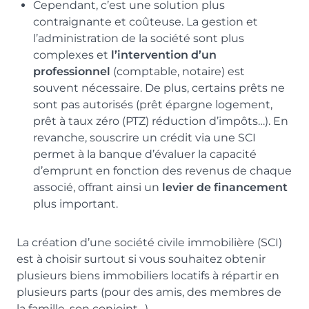
Cependant, c’est une solution plus
contraignante et coûteuse. La gestion et
l’administration de la société sont plus
complexes et
l’intervention d’un
professionnel
(comptable, notaire) est
souvent nécessaire. De plus, certains prêts ne
sont pas autorisés (prêt épargne logement,
prêt à taux zéro (PTZ) réduction d’impôts…). En
revanche, souscrire un crédit via une SCI
permet à la banque d’évaluer la capacité
d’emprunt en fonction des revenus de chaque
associé, offrant ainsi un
levier de financement
plus important.
La création d’une société civile immobilière (SCI)
est à choisir surtout si vous souhaitez obtenir
plusieurs biens immobiliers locatifs à répartir en
plusieurs parts (pour des amis, des membres de
la famille, son conjoint…).