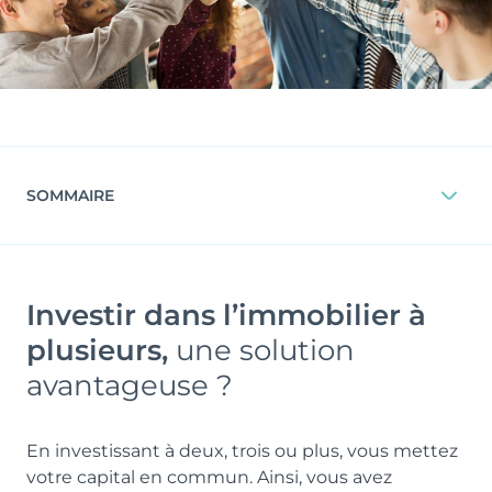
SOMMAIRE
Investir dans l’immobilier à
plusieurs,
une solution
avantageuse ?
En investissant à deux, trois ou plus, vous mettez
votre capital en commun. Ainsi, vous avez