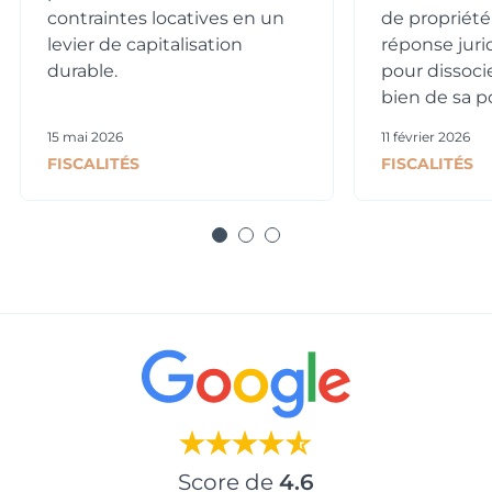
contraintes locatives en un
de propriété
levier de capitalisation
réponse juri
durable.
pour dissoci
bien de sa po
15 mai 2026
11 février 2026
FISCALITÉS
FISCALITÉS
Score de
4.6