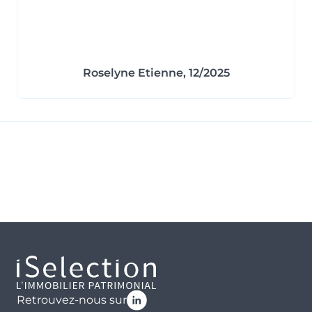
Roselyne Etienne, 12/2025
Retrouvez-nous sur