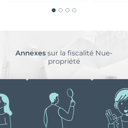
Annexes
sur la fiscalité Nue-
propriété