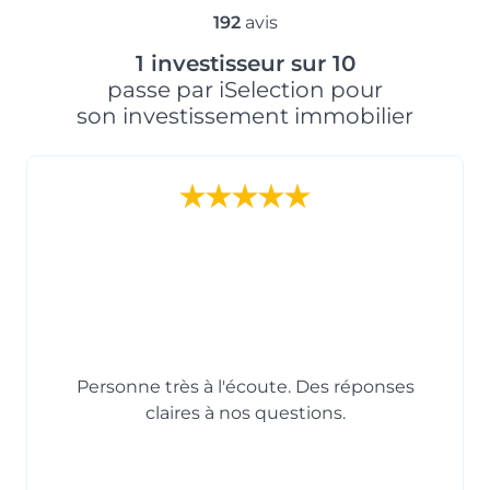
192
avis
1 investisseur sur 10
passe par iSelection pour
son investissement immobilier
Personne très à l'écoute. Des réponses
claires à nos questions.