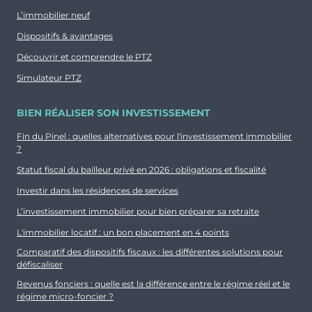
L’immobilier neuf
Dispositifs & avantages
Découvrir et comprendre le PTZ
Simulateur PTZ
BIEN RÉALISER SON INVESTISSEMENT
Fin du Pinel : quelles alternatives pour l'investissement immobilier
?
Statut fiscal du bailleur privé en 2026 : obligations et fiscalité
Investir dans les résidences de services
L’investissement immobilier pour bien préparer sa retraite
L'immobilier locatif : un bon placement en 4 points
Comparatif des dispositifs fiscaux : les différentes solutions pour
défiscaliser
Revenus fonciers : quelle est la différence entre le régime réel et le
régime micro-foncier ?