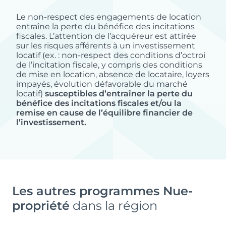
Le non-respect des engagements de location
entraîne la perte du bénéfice des incitations
fiscales. L’attention de l’acquéreur est attirée
sur les risques afférents à un investissement
locatif (ex. : non-respect des conditions d’octroi
de l’incitation fiscale, y compris des conditions
de mise en location, absence de locataire, loyers
impayés, évolution défavorable du marché
locatif)
susceptibles d’entraîner la perte du
bénéfice des incitations fiscales et/ou la
remise en cause de l’équilibre financier de
l’investissement.
Les autres programmes Nue-
propriété
dans la région