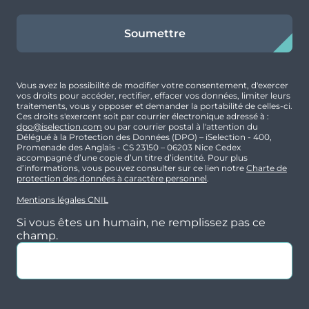
Soumettre
Vous avez la possibilité de modifier votre consentement, d'exercer
vos droits pour accéder, rectifier, effacer vos données, limiter leurs
traitements, vous y opposer et demander la portabilité de celles-ci.
Ces droits s'exercent soit par courrier électronique adressé à :
dpo@iselection.com
ou par courrier postal à l'attention du
Délégué à la Protection des Données (DPO) – iSelection - 400,
Promenade des Anglais - CS 23150 – 06203 Nice Cedex
accompagné d’une copie d’un titre d’identité. Pour plus
d’informations, vous pouvez consulter sur ce lien notre
Charte de
protection des données à caractère personnel
.
Mentions légales CNIL
Si vous êtes un humain, ne remplissez pas ce
champ.