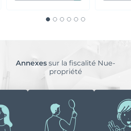
Annexes
sur la fiscalité Nue-
propriété