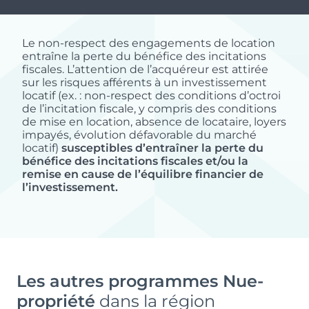
Le non-respect des engagements de location
entraîne la perte du bénéfice des incitations
fiscales. L’attention de l’acquéreur est attirée
sur les risques afférents à un investissement
locatif (ex. : non-respect des conditions d’octroi
de l’incitation fiscale, y compris des conditions
de mise en location, absence de locataire, loyers
impayés, évolution défavorable du marché
locatif)
susceptibles d’entraîner la perte du
bénéfice des incitations fiscales et/ou la
remise en cause de l’équilibre financier de
l’investissement.
Les autres programmes Nue-
propriété
dans la région