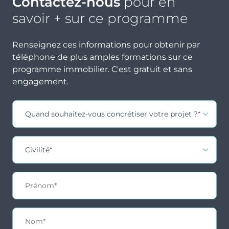
Contactez-nous
pour en
emplacement de stationnement et d’une cave.
savoir + sur ce programme
Renseignez ces informations pour obtenir par
téléphone de plus amples formations sur ce
programme immobilier. C'est gratuit et sans
engagement.
Contact