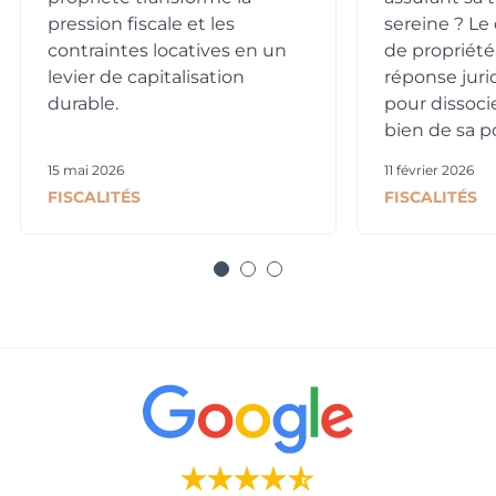
pression fiscale et les
sereine ? 
contraintes locatives en un
de propriété
levier de capitalisation
réponse juri
durable.
pour dissoci
bien de sa po
15 mai 2026
11 février 2026
FISCALITÉS
FISCALITÉS