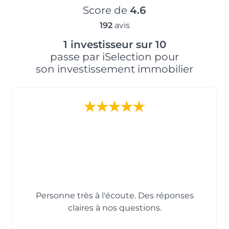
Score de
4.6
192
avis
1 investisseur sur 10
passe par iSelection pour
son investissement immobilier
Personne très à l'écoute. Des réponses
claires à nos questions.