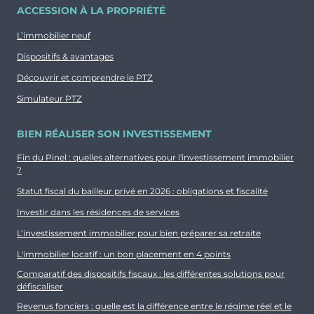
ACCESSION À LA PROPRIÉTÉ
L’immobilier neuf
Dispositifs & avantages
Découvrir et comprendre le PTZ
Simulateur PTZ
BIEN RÉALISER SON INVESTISSEMENT
Fin du Pinel : quelles alternatives pour l'investissement immobilier
?
Statut fiscal du bailleur privé en 2026 : obligations et fiscalité
Investir dans les résidences de services
L’investissement immobilier pour bien préparer sa retraite
L'immobilier locatif : un bon placement en 4 points
Comparatif des dispositifs fiscaux : les différentes solutions pour
défiscaliser
Revenus fonciers : quelle est la différence entre le régime réel et le