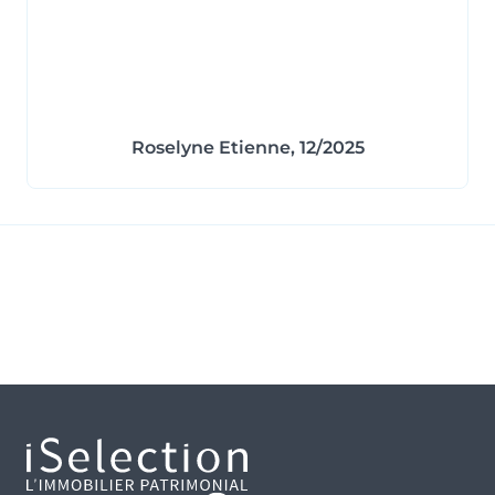
Roselyne Etienne, 12/2025