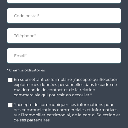
* Champs obligatoires
En soumettant ce formulaire, j’accepte qu’iSelection
exploite mes données personnelles dans le cadre de
ma demande de contact et de la relation
commerciale qui pourrait en découler.*
J’accepte de communiquer ces informations pour
des communications commerciales et informatives
sur l’immobilier patrimonial, de la part d’iSelection et
de ses partenaires.