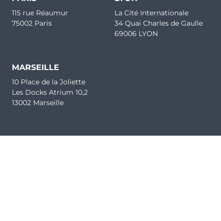
115 rue Réaumur
La Cité Internationale
75002 Paris
34 Quai Charles de Gaulle
69006 LYON
MARSEILLE
10 Place de la Joliette
Les Docks Atrium 10,2
13002 Marseille