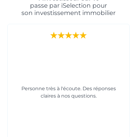
passe par iSelection pour
son investissement immobilier
Personne très à l'écoute. Des réponses
claires à nos questions.