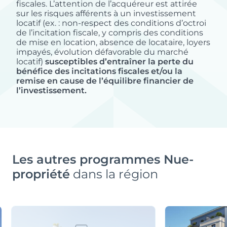
fiscales. L’attention de l’acquéreur est attirée
sur les risques afférents à un investissement
locatif (ex. : non-respect des conditions d’octroi
de l’incitation fiscale, y compris des conditions
de mise en location, absence de locataire, loyers
impayés, évolution défavorable du marché
locatif)
susceptibles d’entraîner la perte du
bénéfice des incitations fiscales et/ou la
remise en cause de l’équilibre financier de
l’investissement.
Les autres programmes Nue-
propriété
dans la région