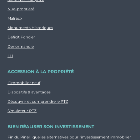
Nue-propriété
Malraux
Monuments Historiques
Déficit Foncier
Denormandie
LLI
ACCESSION À LA PROPRIÉTÉ
L’immobilier neuf
Dispositifs & avantages
Découvrir et comprendre le PTZ
Simulateur PTZ
BIEN RÉALISER SON INVESTISSEMENT
Fin du Pinel : quelles alternatives pour l'investissement immobilier