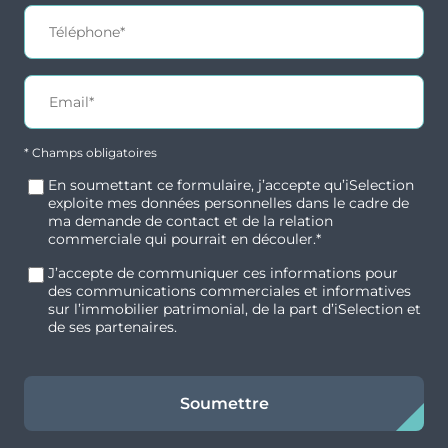
* Champs obligatoires
En soumettant ce formulaire, j’accepte qu’iSelection
exploite mes données personnelles dans le cadre de
ma demande de contact et de la relation
commerciale qui pourrait en découler.*
J’accepte de communiquer ces informations pour
des communications commerciales et informatives
sur l’immobilier patrimonial, de la part d’iSelection et
de ses partenaires.
Soumettre