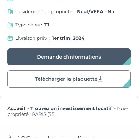
Résidence nue-propriété :
Neuf/VEFA - Nu
Typologies :
T1
Livraison prév. :
1er trim. 2024
Demande d'informations
Télécharger la plaquette
Accueil
>
Trouvez un investissement locatif
>
Nue-
propriété : PARIS (75)