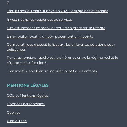
?
Statut fiscal du bailleur privé en 2026 : obligations et fiscalité
Investir dans les résidences de services
L’investissement immobilier pour bien préparer sa retraite
L'immobilier locatif : un bon placement en 4 points
Comparatif des dispositifs fiscaux : les différentes solutions pour
défiscaliser
Revenus fonciers : quelle est la différence entre le régime réel et le
régime micro-foncier ?
Transmettre son bien immobilier locatif à ses enfants
MENTIONS LÉGALES
CGU et Mentions légales
Données personnelles
Cookies
Plan du site