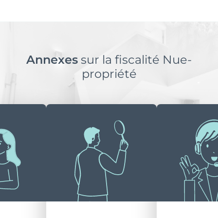
Annexes
sur la fiscalité Nue-
propriété