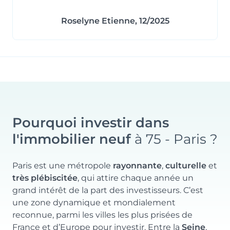
Roselyne Etienne, 12/2025
Pourquoi investir dans
l'immobilier neuf
à 75 - Paris ?
Paris est une métropole
rayonnante
,
culturelle
et
très plébiscitée
, qui attire chaque année un
grand intérêt de la part des investisseurs. C’est
une zone dynamique et mondialement
reconnue, parmi les villes les plus prisées de
France et d’Europe pour investir. Entre la
Seine
,