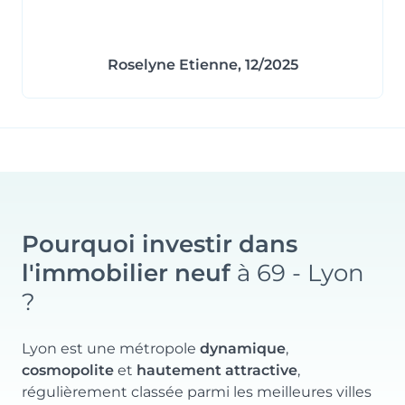
Roselyne Etienne, 12/2025
Pourquoi investir dans
l'immobilier neuf
à 69 - Lyon
?
Lyon est une métropole
dynamique
,
cosmopolite
et
hautement attractive
,
régulièrement classée parmi les meilleures villes