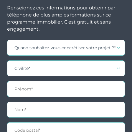
Renseignez ces informations pour obtenir par
téléphone de plus amples formations sur ce
programme immobilier. C'est gratuit et sans
engagement.
Contact