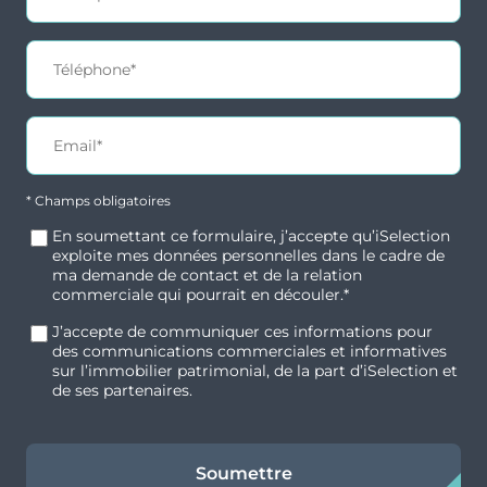
* Champs obligatoires
En soumettant ce formulaire, j’accepte qu’iSelection
exploite mes données personnelles dans le cadre de
ma demande de contact et de la relation
commerciale qui pourrait en découler.*
J’accepte de communiquer ces informations pour
des communications commerciales et informatives
sur l’immobilier patrimonial, de la part d’iSelection et
de ses partenaires.
Soumettre