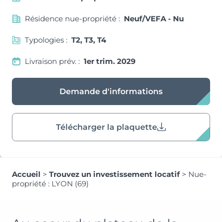
Résidence nue-propriété :
Neuf/VEFA - Nu
Typologies :
T2, T3, T4
Livraison prév. :
1er trim. 2029
Demande d'informations
Télécharger la plaquette
Accueil
>
Trouvez un investissement locatif
>
Nue-
propriété : LYON (69)