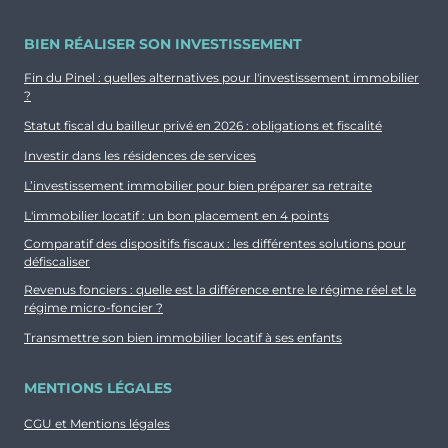
BIEN RÉALISER SON INVESTISSEMENT
Fin du Pinel : quelles alternatives pour l'investissement immobilier
?
Statut fiscal du bailleur privé en 2026 : obligations et fiscalité
Investir dans les résidences de services
L’investissement immobilier pour bien préparer sa retraite
L'immobilier locatif : un bon placement en 4 points
Comparatif des dispositifs fiscaux : les différentes solutions pour
défiscaliser
Revenus fonciers : quelle est la différence entre le régime réel et le
régime micro-foncier ?
Transmettre son bien immobilier locatif à ses enfants
MENTIONS LÉGALES
CGU et Mentions légales