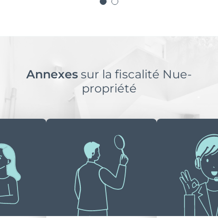
Annexes
sur la fiscalité Nue-
propriété