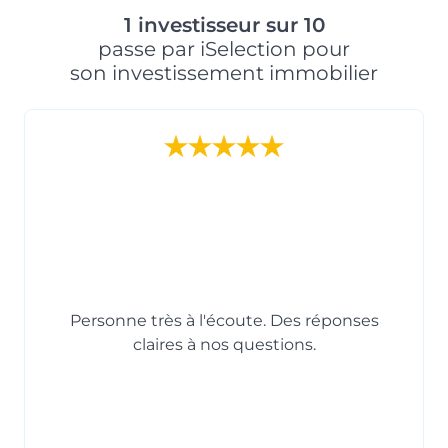
1 investisseur sur 10
passe par iSelection pour
son investissement immobilier
Personne très à l'écoute. Des réponses
claires à nos questions.