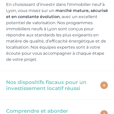
En choisissant d’investir dans l’immobilier neuf à
Lyon, vous misez sur un
marché mature, sécurisé
et en constante évolution
, avec un excellent
potentiel de valorisation. Nos programmes
immobiliers neufs à Lyon sont conçus pour
répondre aux standards les plus exigeants en
matière de qualité, d’efficacité énergétique et de
localisation. Nos équipes expertes sont à votre
écoute pour vous accompagner à chaque étape
de votre projet.
Nos dispositifs fiscaux pour un
investissement locatif réussi
Découvrez les solutions d'optimisation fiscale
pour votre projet d'investissement à 69 - Lyon
Comprendre et aborder