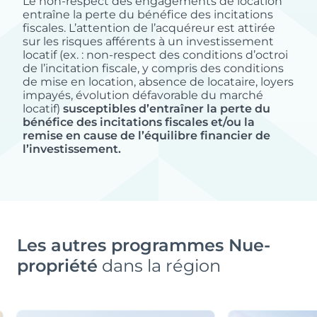
Le non-respect des engagements de location
entraîne la perte du bénéfice des incitations
fiscales. L’attention de l’acquéreur est attirée
sur les risques afférents à un investissement
locatif (ex. : non-respect des conditions d’octroi
de l’incitation fiscale, y compris des conditions
de mise en location, absence de locataire, loyers
impayés, évolution défavorable du marché
locatif)
susceptibles d’entraîner la perte du
bénéfice des incitations fiscales et/ou la
remise en cause de l’équilibre financier de
l’investissement.
Les autres programmes Nue-
propriété
dans la région