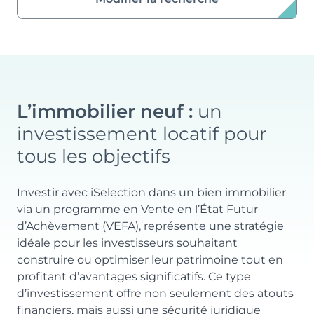
L’immobilier neuf :
un
investissement locatif pour
tous les objectifs
Investir avec iSelection dans un bien immobilier
via un programme en Vente en l’État Futur
d’Achèvement (VEFA), représente une stratégie
idéale pour les investisseurs souhaitant
construire ou optimiser leur patrimoine tout en
profitant d’avantages significatifs. Ce type
d’investissement offre non seulement des atouts
financiers, mais aussi une sécurité juridique