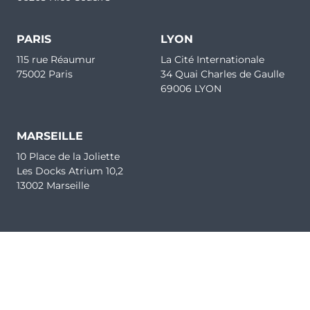
PARIS
LYON
115 rue Réaumur
La Cité Internationale
75002 Paris
34 Quai Charles de Gaulle
69006 LYON
MARSEILLE
10 Place de la Joliette
Les Docks Atrium 10,2
13002 Marseille