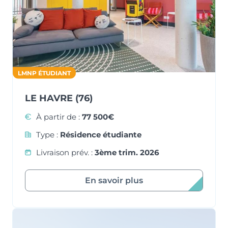
LMNP ÉTUDIANT
LE HAVRE (76)
À partir de :
77 500€
Type :
Résidence étudiante
Livraison prév. :
3ème trim. 2026
En savoir plus