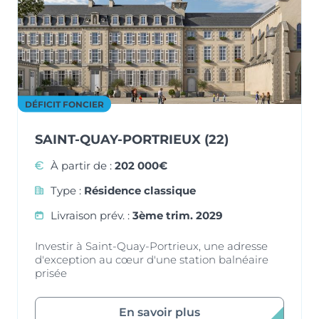
DÉFICIT FONCIER
SAINT-QUAY-PORTRIEUX (22)
À partir de :
202 000€
Type :
Résidence classique
Livraison prév. :
3ème trim. 2029
Investir à Saint-Quay-Portrieux, une adresse
d'exception au cœur d'une station balnéaire
prisée
En savoir plus