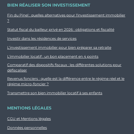
BIEN RÉALISER SON INVESTISSEMENT
Fin du Pinel : quelles alternatives pour l'investissement immobilier
?
Statut fiscal du bailleur privé en 2026 : obligations et fiscalité
Investir dans les résidences de services
L’investissement immobilier pour bien préparer sa retraite
L'immobilier locatif : un bon placement en 4 points
Comparatif des dispositifs fiscaux : les différentes solutions pour
défiscaliser
Revenus fonciers : quelle est la différence entre le régime réel et le
régime micro-foncier ?
Transmettre son bien immobilier locatif à ses enfants
MENTIONS LÉGALES
CGU et Mentions légales
Données personnelles