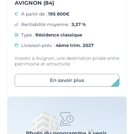
AVIGNON (84)
À partir de :
195 800€
Rentabilité moyenne :
3,37 %
Type :
Résidence classique
Livraison prév. :
4ème trim. 2027
Investir à Avignon, une destination prisée entre
patrimoine et attractivité
En savoir plus