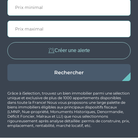
Créer une alerte
Rechercher
Grâce à iSelection, trouvez un bien immobilier parmi une sélection
unique et exclusive de plus de 1000 appartements disponibles
dans toute la France! Nous vous proposons une large palette de
biens immobiliers éligibles aux principaux dispositifs fiscaux
(LMNP, Nue-propriété, Monuments Historiques, Denormandie,
Déficit Foncier, Malraux et LLI) que nous sélectionnons
rigoureusement après analyse détaillée: permis de construire, prix,
emplacement, rentabilité, marché locatif, etc.