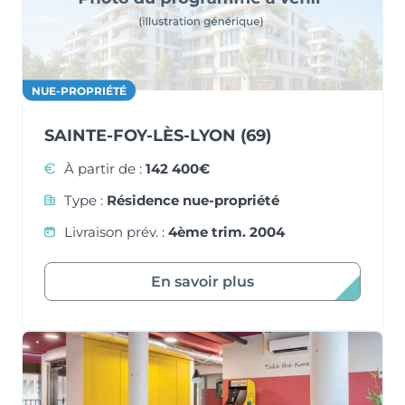
NUE-PROPRIÉTÉ
SAINTE-FOY-LÈS-LYON (69)
À partir de :
142 400€
Type :
Résidence nue-propriété
Livraison prév. :
4ème trim. 2004
En savoir plus