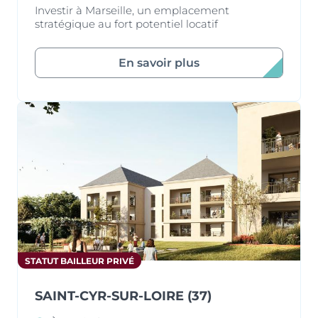
Investir à Marseille, un emplacement
stratégique au fort potentiel locatif
En savoir plus
STATUT BAILLEUR PRIVÉ
SAINT-CYR-SUR-LOIRE (37)