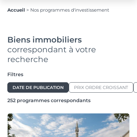
Accueil
>
Nos programmes d'investissement
Biens immobiliers
correspondant à votre
recherche
Filtres
DATE DE PUBLICATION
PRIX ORDRE CROISSANT
252 programmes correspondants