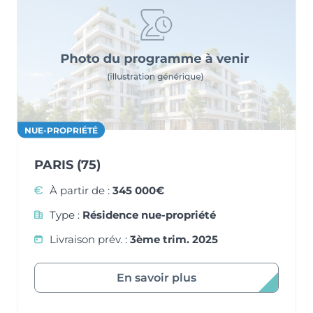
NUE-PROPRIÉTÉ
PARIS (75)
À partir de :
345 000€
Type :
Résidence nue-propriété
Livraison prév. :
3ème trim. 2025
En savoir plus