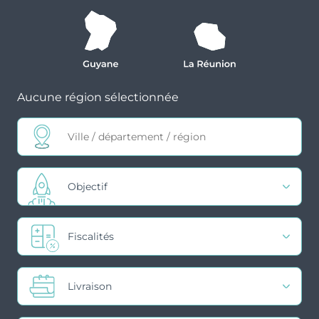
Aucune région sélectionnée