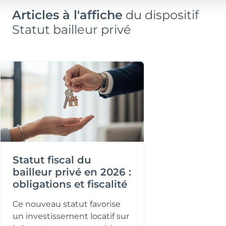
Articles à l'affiche
du dispositif
Statut bailleur privé
Statut fiscal du
bailleur privé en 2026 :
obligations et fiscalité
Ce nouveau statut favorise
un investissement locatif sur