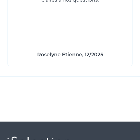
Roselyne Etienne, 12/2025