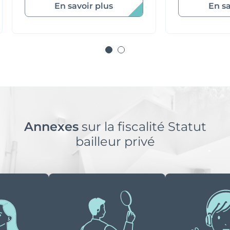
En savoir plus
En sa
Annexes
sur la fiscalité Statut
bailleur privé