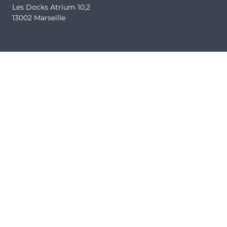
Les Docks Atrium 10,2
13002 Marseille