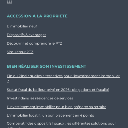
LLI
ACCESSION À LA PROPRIÉTÉ
L’immobilier neuf
Dispositifs & avantages
Découvrir et comprendre le PTZ
Simulateur PTZ
BIEN RÉALISER SON INVESTISSEMENT
Fin du Pinel : quelles alternatives pour l'investissement immobilier
?
Statut fiscal du bailleur privé en 2026 : obligations et fiscalité
Investir dans les résidences de services
L’investissement immobilier pour bien préparer sa retraite
L'immobilier locatif : un bon placement en 4 points
Comparatif des dispositifs fiscaux : les différentes solutions pour