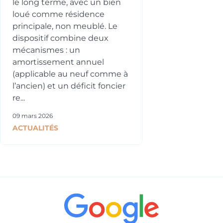
le long terme, avec un bien
loué comme résidence
principale, non meublé. Le
dispositif combine deux
mécanismes : un
amortissement annuel
(applicable au neuf comme à
l’ancien) et un déficit foncier
re...
09 mars 2026
ACTUALITÉS