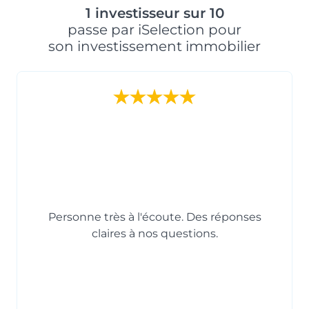
1 investisseur sur 10
passe par iSelection pour
son investissement immobilier
Personne très à l'écoute. Des réponses
claires à nos questions.