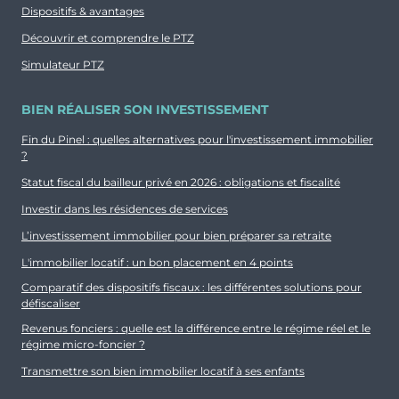
Dispositifs & avantages
Découvrir et comprendre le PTZ
Simulateur PTZ
BIEN RÉALISER SON INVESTISSEMENT
Fin du Pinel : quelles alternatives pour l'investissement immobilier
?
Statut fiscal du bailleur privé en 2026 : obligations et fiscalité
Investir dans les résidences de services
L’investissement immobilier pour bien préparer sa retraite
L'immobilier locatif : un bon placement en 4 points
Comparatif des dispositifs fiscaux : les différentes solutions pour
défiscaliser
Revenus fonciers : quelle est la différence entre le régime réel et le
régime micro-foncier ?
Transmettre son bien immobilier locatif à ses enfants