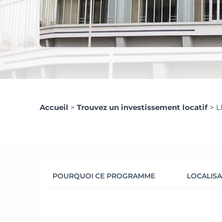
Accueil
>
Trouvez un investissement locatif
>
L
POURQUOI CE PROGRAMME
LOCALISA