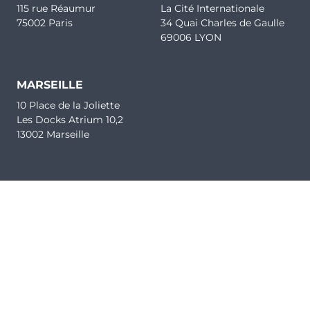
115 rue Réaumur
La Cité Internationale
75002 Paris
34 Quai Charles de Gaulle
69006 LYON
MARSEILLE
10 Place de la Joliette
Les Docks Atrium 10,2
13002 Marseille