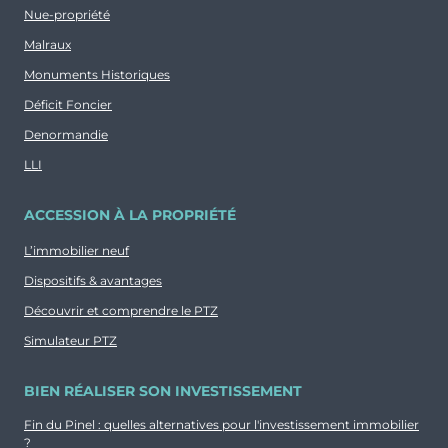
Nue-propriété
Malraux
Monuments Historiques
Déficit Foncier
Denormandie
LLI
ACCESSION À LA PROPRIÉTÉ
L’immobilier neuf
Dispositifs & avantages
Découvrir et comprendre le PTZ
Simulateur PTZ
BIEN RÉALISER SON INVESTISSEMENT
Fin du Pinel : quelles alternatives pour l'investissement immobilier
?