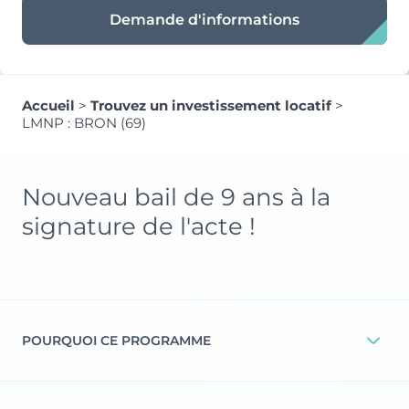
Demande d'informations
Accueil
>
Trouvez un investissement locatif
>
LMNP : BRON (69)
Nouveau bail de 9 ans à la
signature de l'acte !
POURQUOI CE PROGRAMME