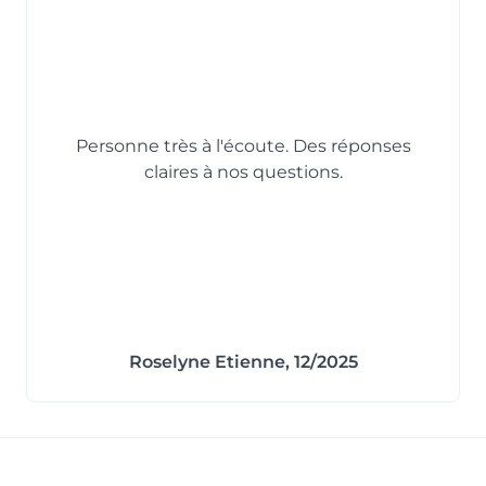
Personne très à l'écoute. Des réponses
claires à nos questions.
Roselyne Etienne, 12/2025