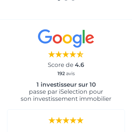
Score de
4.6
192
avis
1 investisseur sur 10
passe par iSelection pour
son investissement immobilier