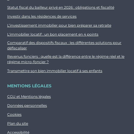
Statut fiscal du bailleur privé en 2026 : obligations et fiscalité
Investir dans les résidences de services
L’investissement immobilier pour bien préparer sa retraite
L'immobilier locatif : un bon placement en 4 points
Comparatif des dispositifs fiscaux : les différentes solutions pour
défiscaliser
Revenus fonciers : quelle est la différence entre le régime réel et le
régime micro-foncier ?
Transmettre son bien immobilier locatif à ses enfants
MENTIONS LÉGALES
CGU et Mentions légales
Données personnelles
Cookies
Plan du site
Accessibilité