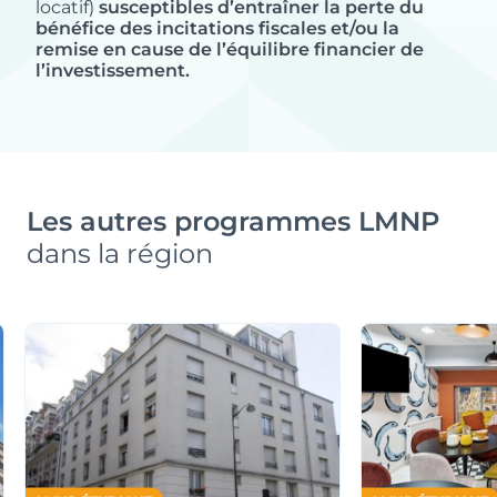
locatif)
susceptibles d’entraîner la perte du
bénéfice des incitations fiscales et/ou la
remise en cause de l’équilibre financier de
l’investissement.
Les autres programmes LMNP
dans la région