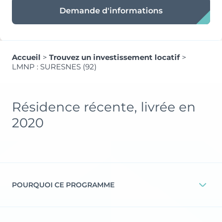
Demande d'informations
Accueil
>
Trouvez un investissement locatif
>
LMNP : SURESNES (92)
Résidence récente, livrée en
2020
POURQUOI CE PROGRAMME