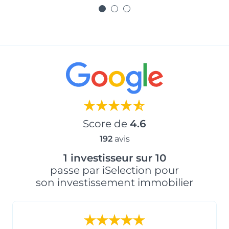
Score de
4.6
192
avis
1 investisseur sur 10
passe par iSelection pour
son investissement immobilier