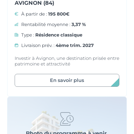
AVIGNON (84)
À partir de :
195 800€
Rentabilité moyenne :
3,37 %
Type :
Résidence classique
Livraison prév. :
4ème trim. 2027
Investir à Avignon, une destination prisée entre
patrimoine et attractivité
En savoir plus