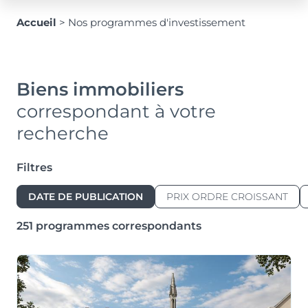
Accueil
>
Nos programmes d'investissement
Biens immobiliers
correspondant à votre
recherche
Filtres
DATE DE PUBLICATION
PRIX ORDRE CROISSANT
251 programmes correspondants