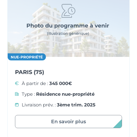
NUE-PROPRIÉTÉ
PARIS (75)
À partir de :
345 000€
Type :
Résidence nue-propriété
Livraison prév. :
3ème trim. 2025
En savoir plus