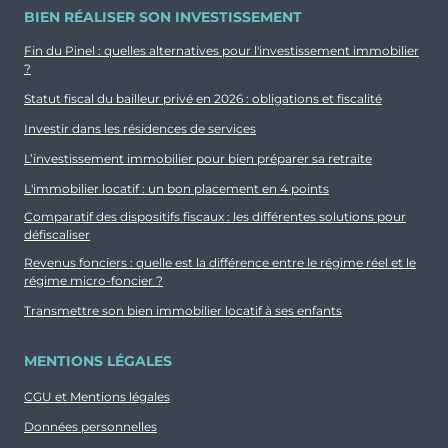
BIEN RÉALISER SON INVESTISSEMENT
Fin du Pinel : quelles alternatives pour l'investissement immobilier
?
Statut fiscal du bailleur privé en 2026 : obligations et fiscalité
Investir dans les résidences de services
L’investissement immobilier pour bien préparer sa retraite
L'immobilier locatif : un bon placement en 4 points
Comparatif des dispositifs fiscaux : les différentes solutions pour
défiscaliser
Revenus fonciers : quelle est la différence entre le régime réel et le
régime micro-foncier ?
Transmettre son bien immobilier locatif à ses enfants
MENTIONS LÉGALES
CGU et Mentions légales
Données personnelles