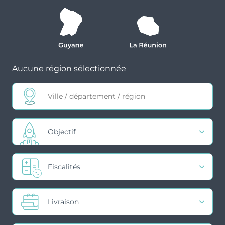
Aucune région sélectionnée