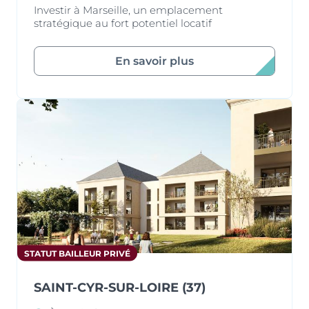
Investir à Marseille, un emplacement
stratégique au fort potentiel locatif
En savoir plus
STATUT BAILLEUR PRIVÉ
SAINT-CYR-SUR-LOIRE (37)