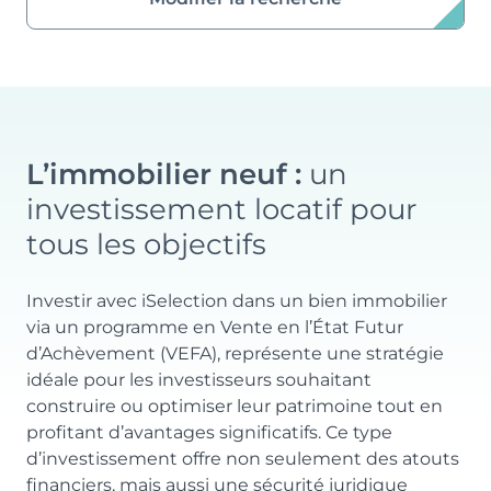
L’immobilier neuf :
un
investissement locatif pour
tous les objectifs
Investir avec iSelection dans un bien immobilier
via un programme en Vente en l’État Futur
d’Achèvement (VEFA), représente une stratégie
idéale pour les investisseurs souhaitant
construire ou optimiser leur patrimoine tout en
profitant d’avantages significatifs. Ce type
d’investissement offre non seulement des atouts
financiers, mais aussi une sécurité juridique