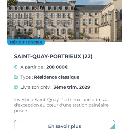
DÉFICIT FONCIER
SAINT-QUAY-PORTRIEUX (22)
À partir de :
208 000€
Type :
Résidence classique
Livraison prév. :
3ème trim. 2029
Investir à Saint-Quay-Portrieux, une adresse
d'exception au cœur d'une station balnéaire
prisée
En savoir plus