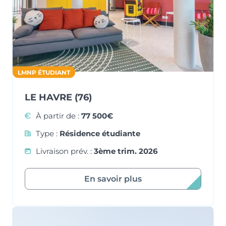
LMNP ÉTUDIANT
LE HAVRE (76)
À partir de :
77 500€
Type :
Résidence étudiante
Livraison prév. :
3ème trim. 2026
En savoir plus