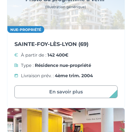
NUE-PROPRIÉTÉ
SAINTE-FOY-LÈS-LYON (69)
À partir de :
142 400€
Type :
Résidence nue-propriété
Livraison prév. :
4ème trim. 2004
En savoir plus