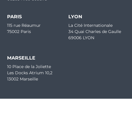
PARIS
LYON
115 rue Réaumur
La Cité Internationale
75002 Paris
34 Quai Charles de Gaulle
69006 LYON
MARSEILLE
10 Place de la Joliette
Les Docks Atrium 10,2
13002 Marseille