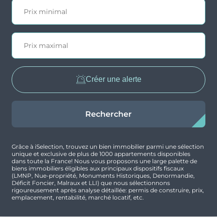
Créer une alerte
Rechercher
Grâce à iSelection, trouvez un bien immobilier parmi une sélection
unique et exclusive de plus de 1000 appartements disponibles
dans toute la France! Nous vous proposons une large palette de
biens immobiliers éligibles aux principaux dispositifs fiscaux
(LMNP, Nue-propriété, Monuments Historiques, Denormandie,
Déficit Foncier, Malraux et LLI) que nous sélectionnons
rigoureusement après analyse détaillée: permis de construire, prix,
emplacement, rentabilité, marché locatif, etc.