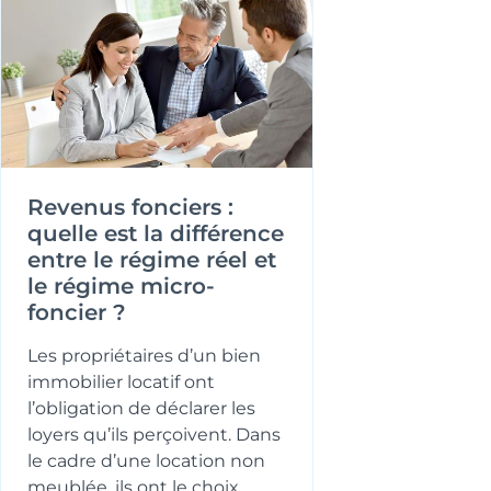
Revenus fonciers :
quelle est la différence
entre le régime réel et
le régime micro-
foncier ?
Les propriétaires d’un bien
immobilier locatif ont
l’obligation de déclarer les
loyers qu’ils perçoivent. Dans
le cadre d’une location non
meublée, ils ont le choix