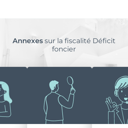
Annexes
sur la fiscalité Déficit
foncier