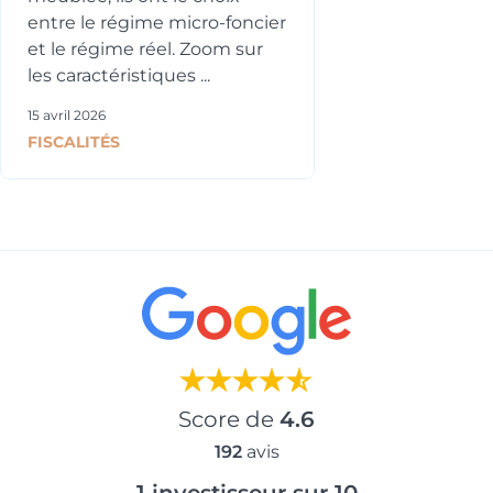
entre le régime micro-foncier
et le régime réel. Zoom sur
les caractéristiques ...
15 avril 2026
FISCALITÉS
Score de
4.6
192
avis