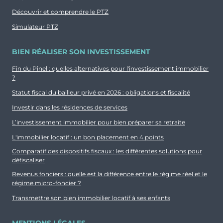
Découvrir et comprendre le PTZ
Simulateur PTZ
BIEN RÉALISER SON INVESTISSEMENT
Fin du Pinel : quelles alternatives pour l'investissement immobilier
?
Statut fiscal du bailleur privé en 2026 : obligations et fiscalité
Investir dans les résidences de services
L’investissement immobilier pour bien préparer sa retraite
L'immobilier locatif : un bon placement en 4 points
Comparatif des dispositifs fiscaux : les différentes solutions pour
défiscaliser
Revenus fonciers : quelle est la différence entre le régime réel et le
régime micro-foncier ?
Transmettre son bien immobilier locatif à ses enfants