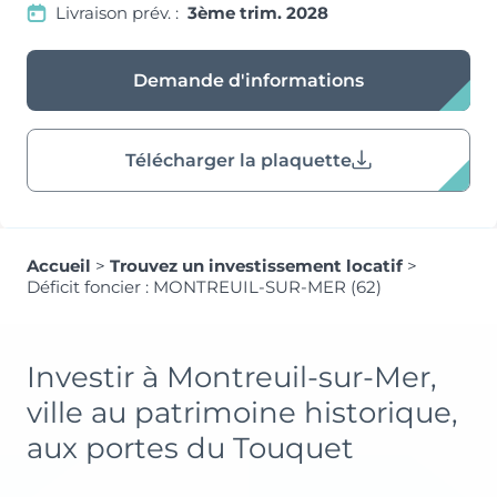
Livraison prév. :
3ème trim. 2028
Demande d'informations
Télécharger la plaquette
Accueil
>
Trouvez un investissement locatif
>
Déficit foncier : MONTREUIL-SUR-MER (62)
Investir à Montreuil-sur-Mer,
ville au patrimoine historique,
aux portes du Touquet