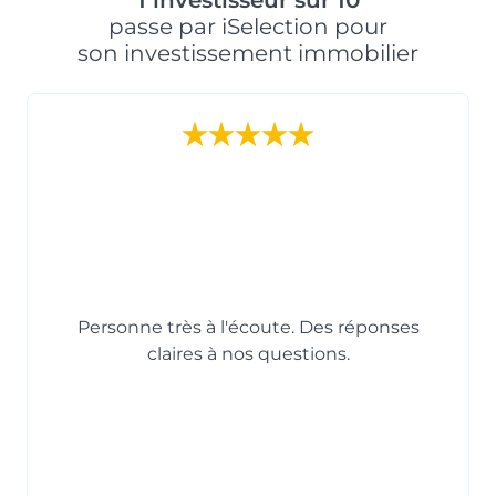
1 investisseur sur 10
passe par iSelection pour
son investissement immobilier
Personne très à l'écoute. Des réponses
claires à nos questions.