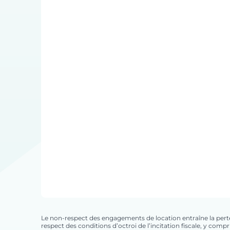
Le non-respect des engagements de location entraîne la perte du
respect des conditions d’octroi de l’incitation fiscale, y com