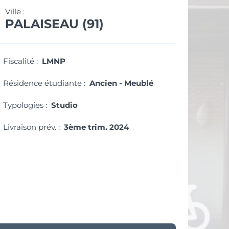
Ville :
PALAISEAU (91)
Fiscalité :
LMNP
Résidence étudiante :
Ancien - Meublé
Typologies :
Studio
Livraison prév. :
3ème trim. 2024