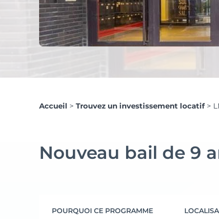
Accueil
>
Trouvez un investissement locatif
>
L
Nouveau bail de 9 an
POURQUOI CE PROGRAMME
LOCALISA