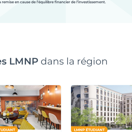
la remise en cause de l’équilibre financier de l’investissement.
es LMNP
dans la région
TUDIANT
LMNP ÉTUDIANT