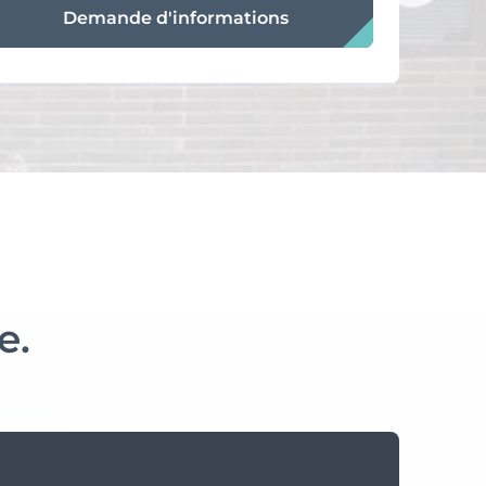
Demande d'informations
e.