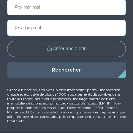
Créer une alerte
Rechercher
Grâce à iSelection, trouvez un bien immobilier parmi une sélection
unique et exclusive de plus de 1000 appartements disponibles dans
toute la France! Nous vous proposons une large palette de biens
immobiliers éligibles aux principaux dispositifs fiscaux (LMNP, Nue-
propriété, Monuments Historiques, Denormandie, Déficit Foncier,
Malraux et LLI) que nous sélectionnons rigoureusement après analyse
détaillée: permis de construire, prix, emplacement, rentabilité, marché
locatif, etc.