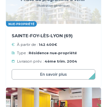
NUE-PROPRIÉTÉ
SAINTE-FOY-LÈS-LYON (69)
À partir de :
142 400€
Type :
Résidence nue-propriété
Livraison prév. :
4ème trim. 2004
En savoir plus