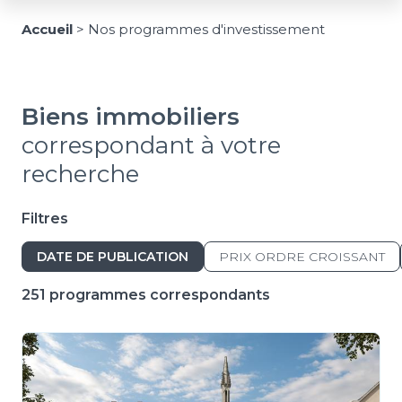
Accueil
>
Nos programmes d'investissement
Biens immobiliers
correspondant à votre
recherche
Filtres
DATE DE PUBLICATION
PRIX ORDRE CROISSANT
251 programmes correspondants