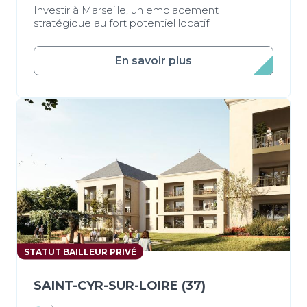
Investir à Marseille, un emplacement
stratégique au fort potentiel locatif
En savoir plus
STATUT BAILLEUR PRIVÉ
SAINT-CYR-SUR-LOIRE (37)