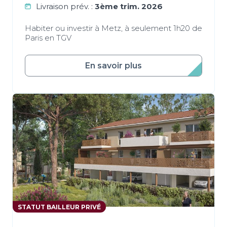
Livraison prév. :
3ème trim. 2026
Habiter ou investir à Metz, à seulement 1h20 de
Paris en TGV
En savoir plus
STATUT BAILLEUR PRIVÉ