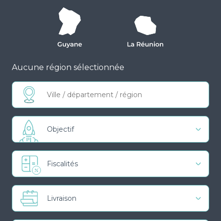
Aucune région sélectionnée