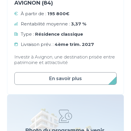
AVIGNON (84)
À partir de :
195 800€
Rentabilité moyenne :
3,37 %
Type :
Résidence classique
Livraison prév. :
4ème trim. 2027
Investir à Avignon, une destination prisée entre
patrimoine et attractivité
En savoir plus