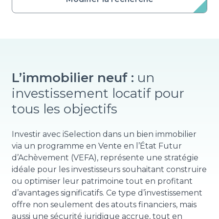
L’immobilier neuf :
un
investissement locatif pour
tous les objectifs
Investir avec iSelection dans un bien immobilier
via un programme en Vente en l’État Futur
d’Achèvement (VEFA), représente une stratégie
idéale pour les investisseurs souhaitant construire
ou optimiser leur patrimoine tout en profitant
d’avantages significatifs. Ce type d’investissement
offre non seulement des atouts financiers, mais
aussi une sécurité juridique accrue, tout en