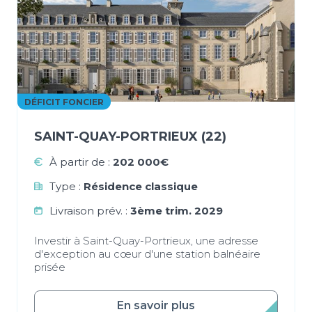
DÉFICIT FONCIER
SAINT-QUAY-PORTRIEUX (22)
À partir de :
202 000€
Type :
Résidence classique
Livraison prév. :
3ème trim. 2029
Investir à Saint-Quay-Portrieux, une adresse
d'exception au cœur d'une station balnéaire
prisée
En savoir plus